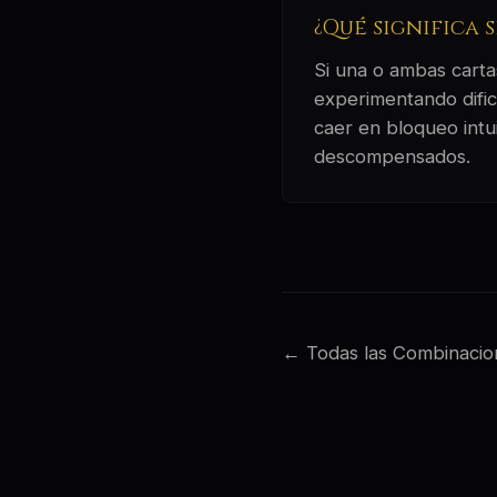
¿Qué significa 
Si una o ambas cartas
experimentando dific
caer en bloqueo intu
descompensados.
← Todas las Combinacio