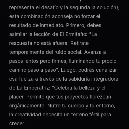
representa el desafío y la segunda la solución),
esta combinación aconseja no forzar el
resultado de inmediato. Primero, debes
asimilar la lección de El Ermitaño: "La
respuesta no está afuera. Retírate
temporalmente del ruido social. Avanza a
pasos lentos pero firmes, iluminando tu propio
camino paso a paso". Luego, podrás canalizar
esa fuerza a través de la sabiduría integradora
de La Emperatriz: "Celebra la belleza y el
placer. Permite que tus proyectos florezcan
orgánicamente. Nutre tu cuerpo y tu entorno;
la creatividad necesita un terreno fértil para
crecer".