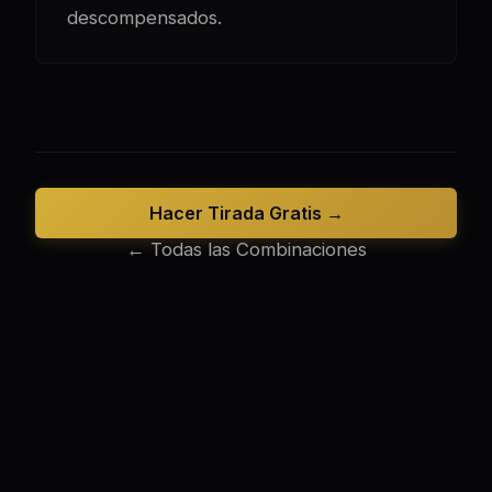
descompensados.
Hacer Tirada Gratis →
← Todas las Combinaciones