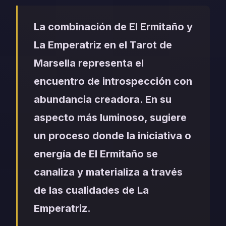
La combinación de El Ermitaño y
La Emperatriz en el Tarot de
Marsella representa el
encuentro de introspección con
abundancia creadora. En su
aspecto más luminoso, sugiere
un proceso donde la iniciativa o
energía de El Ermitaño se
canaliza y materializa a través
de las cualidades de La
Emperatriz.