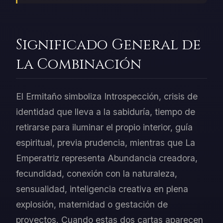
Significado General de
la Combinación
El Ermitaño simboliza Introspección, crisis de
identidad que lleva a la sabiduría, tiempo de
retirarse para iluminar el propio interior, guía
espiritual, previa prudencia, mientras que La
Emperatriz representa Abundancia creadora,
fecundidad, conexión con la naturaleza,
sensualidad, inteligencia creativa en plena
explosión, maternidad o gestación de
proyectos. Cuando estas dos cartas aparecen