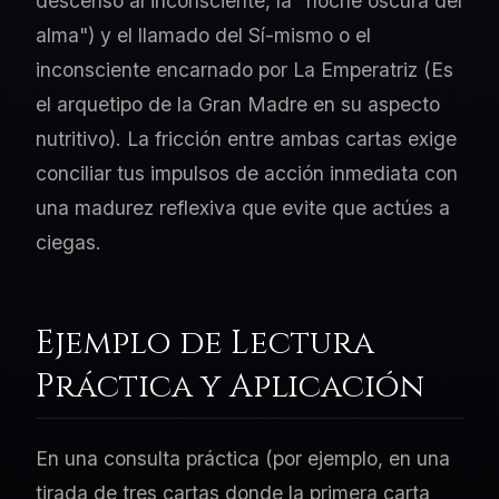
descenso al inconsciente, la "noche oscura del
alma") y el llamado del Sí-mismo o el
inconsciente encarnado por La Emperatriz (Es
el arquetipo de la Gran Madre en su aspecto
nutritivo). La fricción entre ambas cartas exige
conciliar tus impulsos de acción inmediata con
una madurez reflexiva que evite que actúes a
ciegas.
Ejemplo de Lectura
Práctica y Aplicación
En una consulta práctica (por ejemplo, en una
tirada de tres cartas donde la primera carta