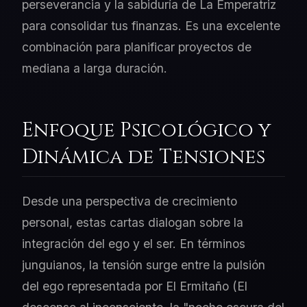
perseverancia y la sabiduría de La Emperatriz
para consolidar tus finanzas. Es una excelente
combinación para planificar proyectos de
mediana a larga duración.
Enfoque Psicológico y
Dinámica de Tensiones
Desde una perspectiva de crecimiento
personal, estas cartas dialogan sobre la
integración del ego y el ser. En términos
junguianos, la tensión surge entre la pulsión
del ego representada por El Ermitaño (El