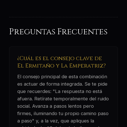
Preguntas Frecuentes
¿Cuál es el consejo clave de
El Ermitaño y La Emperatriz?
El consejo principal de esta combinación
es actuar de forma integrada. Se te pide
que recuerdes: "La respuesta no está
afuera. Retírate temporalmente del ruido
social. Avanza a pasos lentos pero
firmes, iluminando tu propio camino paso
a paso" y, a la vez, que apliques la