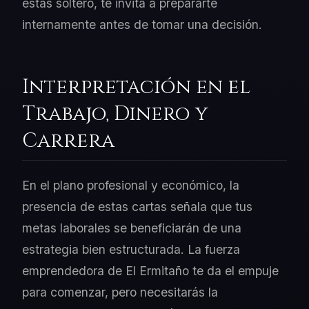
estás soltero, te invita a prepararte
internamente antes de tomar una decisión.
Interpretación en el
Trabajo, Dinero y
Carrera
En el plano profesional y económico, la
presencia de estas cartas señala que tus
metas laborales se beneficiarán de una
estrategia bien estructurada. La fuerza
emprendedora de El Ermitaño te da el empuje
para comenzar, pero necesitarás la