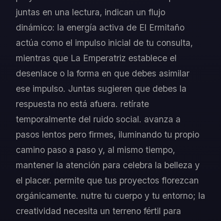
juntas en una lectura, indican un flujo
dinámico: la energía activa de El Ermitaño
actúa como el impulso inicial de tu consulta,
mientras que La Emperatriz establece el
desenlace o la forma en que debes asimilar
ese impulso. Juntas sugieren que debes la
respuesta no está afuera. retírate
temporalmente del ruido social. avanza a
pasos lentos pero firmes, iluminando tu propio
camino paso a paso y, al mismo tiempo,
mantener la atención para celebra la belleza y
el placer. permite que tus proyectos florezcan
orgánicamente. nutre tu cuerpo y tu entorno; la
creatividad necesita un terreno fértil para