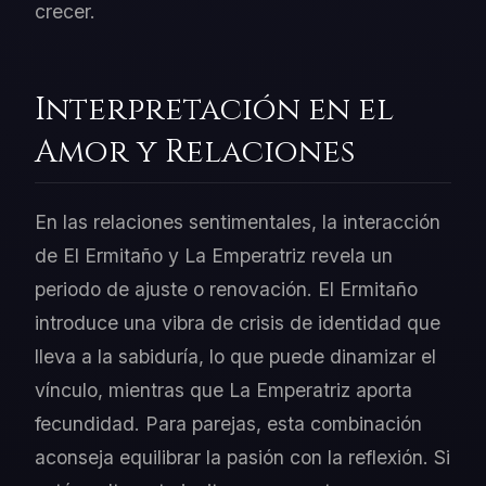
crecer.
Interpretación en el
Amor y Relaciones
En las relaciones sentimentales, la interacción
de El Ermitaño y La Emperatriz revela un
periodo de ajuste o renovación. El Ermitaño
introduce una vibra de crisis de identidad que
lleva a la sabiduría, lo que puede dinamizar el
vínculo, mientras que La Emperatriz aporta
fecundidad. Para parejas, esta combinación
aconseja equilibrar la pasión con la reflexión. Si