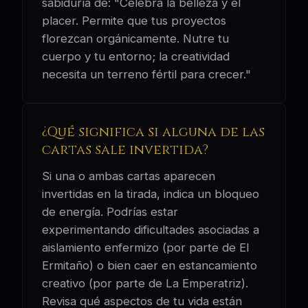
sabiduría de: "Celebra la belleza y el
placer. Permite que tus proyectos
florezcan orgánicamente. Nutre tu
cuerpo y tu entorno; la creatividad
necesita un terreno fértil para crecer."
¿Qué significa si alguna de las
cartas sale invertida?
Si una o ambas cartas aparecen
invertidas en la tirada, indica un bloqueo
de energía. Podrías estar
experimentando dificultades asociadas a
aislamiento enfermizo (por parte de El
Ermitaño) o bien caer en estancamiento
creativo (por parte de La Emperatriz).
Revisa qué aspectos de tu vida están