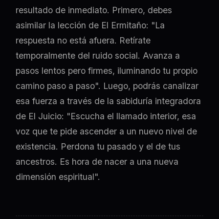
resultado de inmediato. Primero, debes
asimilar la lección de El Ermitaño: "La
respuesta no está afuera. Retírate
temporalmente del ruido social. Avanza a
pasos lentos pero firmes, iluminando tu propio
camino paso a paso". Luego, podrás canalizar
esa fuerza a través de la sabiduría integradora
de El Juicio: "Escucha el llamado interior, esa
voz que te pide ascender a un nuevo nivel de
existencia. Perdona tu pasado y el de tus
ancestros. Es hora de nacer a una nueva
dimensión espiritual".