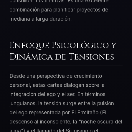
consolidar tus finanzas. Es una excelente
combinación para planificar proyectos de
mediana a larga duración.
Enfoque Psicológico y
Dinámica de Tensiones
Desde una perspectiva de crecimiento
personal, estas cartas dialogan sobre la
integración del ego y el ser. En términos
junguianos, la tensión surge entre la pulsión
del ego representada por El Ermitaño (El
descenso al inconsciente, la "noche oscura del
alma") y el llamado del Sí-mismo o el