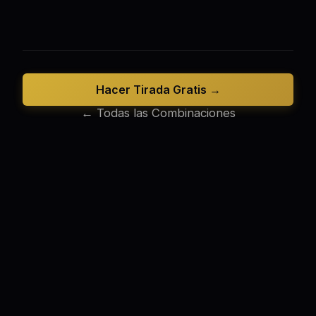
Hacer Tirada Gratis →
← Todas las Combinaciones