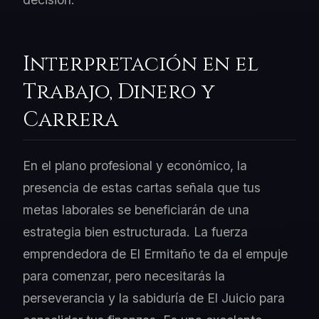
Interpretación en el
Trabajo, Dinero y
Carrera
En el plano profesional y económico, la
presencia de estas cartas señala que tus
metas laborales se beneficiarán de una
estrategia bien estructurada. La fuerza
emprendedora de El Ermitaño te da el empuje
para comenzar, pero necesitarás la
perseverancia y la sabiduría de El Juicio para