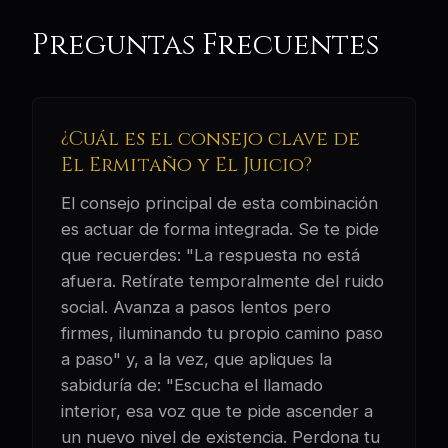
Preguntas Frecuentes
¿Cuál es el consejo clave de
El Ermitaño y El Juicio?
El consejo principal de esta combinación
es actuar de forma integrada. Se te pide
que recuerdes: "La respuesta no está
afuera. Retírate temporalmente del ruido
social. Avanza a pasos lentos pero
firmes, iluminando tu propio camino paso
a paso" y, a la vez, que apliques la
sabiduría de: "Escucha el llamado
interior, esa voz que te pide ascender a
un nuevo nivel de existencia. Perdona tu