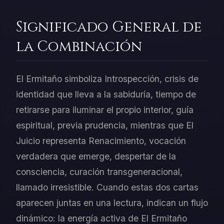
Significado General de
la Combinación
El Ermitaño simboliza Introspección, crisis de
identidad que lleva a la sabiduría, tiempo de
retirarse para iluminar el propio interior, guía
espiritual, previa prudencia, mientras que El
Juicio representa Renacimiento, vocación
verdadera que emerge, despertar de la
consciencia, curación transgeneracional,
llamado irresistible. Cuando estas dos cartas
aparecen juntas en una lectura, indican un flujo
dinámico: la energía activa de El Ermitaño