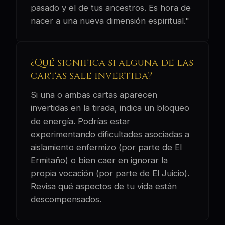
pasado y el de tus ancestros. Es hora de
nacer a una nueva dimensión espiritual."
¿Qué significa si alguna de las
cartas sale invertida?
Si una o ambas cartas aparecen
invertidas en la tirada, indica un bloqueo
de energía. Podrías estar
experimentando dificultades asociadas a
aislamiento enfermizo (por parte de El
Ermitaño) o bien caer en ignorar la
propia vocación (por parte de El Juicio).
Revisa qué aspectos de tu vida están
descompensados.