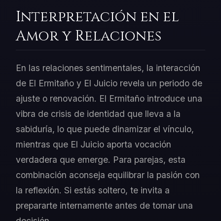
Interpretación en el
Amor y Relaciones
En las relaciones sentimentales, la interacción
de El Ermitaño y El Juicio revela un periodo de
ajuste o renovación. El Ermitaño introduce una
vibra de crisis de identidad que lleva a la
sabiduría, lo que puede dinamizar el vínculo,
mientras que El Juicio aporta vocación
verdadera que emerge. Para parejas, esta
combinación aconseja equilibrar la pasión con
la reflexión. Si estás soltero, te invita a
prepararte internamente antes de tomar una
decisión.