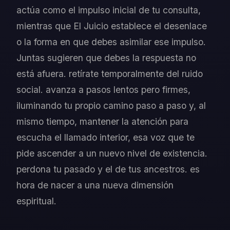
actúa como el impulso inicial de tu consulta,
mientras que El Juicio establece el desenlace
o la forma en que debes asimilar ese impulso.
Juntas sugieren que debes la respuesta no
está afuera. retírate temporalmente del ruido
social. avanza a pasos lentos pero firmes,
iluminando tu propio camino paso a paso y, al
mismo tiempo, mantener la atención para
escucha el llamado interior, esa voz que te
pide ascender a un nuevo nivel de existencia.
perdona tu pasado y el de tus ancestros. es
hora de nacer a una nueva dimensión
espiritual.