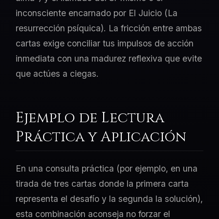
inconsciente encarnado por El Juicio (La
resurrección psíquica). La fricción entre ambas
cartas exige conciliar tus impulsos de acción
inmediata con una madurez reflexiva que evite
que actúes a ciegas.
Ejemplo de Lectura
Práctica y Aplicación
En una consulta práctica (por ejemplo, en una
tirada de tres cartas donde la primera carta
representa el desafío y la segunda la solución),
esta combinación aconseja no forzar el