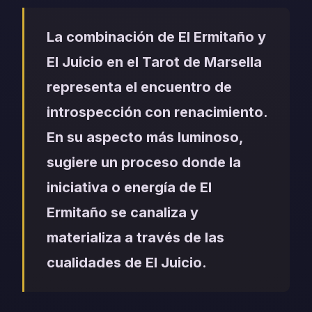
La combinación de El Ermitaño y
El Juicio en el Tarot de Marsella
representa el encuentro de
introspección con renacimiento.
En su aspecto más luminoso,
sugiere un proceso donde la
iniciativa o energía de El
Ermitaño se canaliza y
materializa a través de las
cualidades de El Juicio.