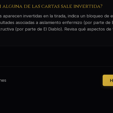
si alguna de las cartas sale invertida?
 aparecen invertidas en la tirada, indica un bloqueo de e
ultades asociadas a aislamiento enfermizo (por parte de E
ructiva (por parte de El Diablo). Revisa qué aspectos de 
nes
H