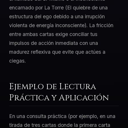
encarnado por La Torre (El quiebre de una
estructura del ego debido a una irrupción
violenta de energía inconsciente). La fricción
entre ambas cartas exige conciliar tus
impulsos de acción inmediata con una
madurez reflexiva que evite que actúes a
ciegas.
Ejemplo de Lectura
Práctica y Aplicación
En una consulta práctica (por ejemplo, en una
tirada de tres cartas donde la primera carta