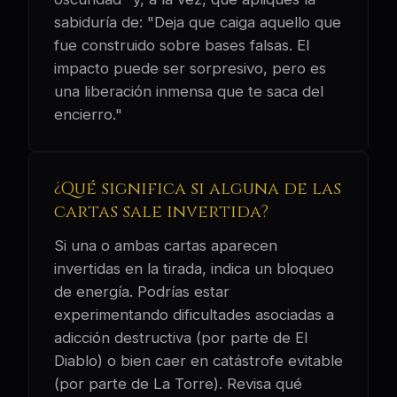
sabiduría de: "Deja que caiga aquello que
fue construido sobre bases falsas. El
impacto puede ser sorpresivo, pero es
una liberación inmensa que te saca del
encierro."
¿Qué significa si alguna de las
cartas sale invertida?
Si una o ambas cartas aparecen
invertidas en la tirada, indica un bloqueo
de energía. Podrías estar
experimentando dificultades asociadas a
adicción destructiva (por parte de El
Diablo) o bien caer en catástrofe evitable
(por parte de La Torre). Revisa qué