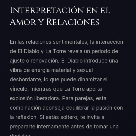
Interpretación en el
Amor y Relaciones
En las relaciones sentimentales, la interacción
de El Diablo y La Torre revela un periodo de
ajuste o renovación. El Diablo introduce una
vibra de energía material y sexual
desbordante, lo que puede dinamizar el
vínculo, mientras que La Torre aporta
explosión liberadora. Para parejas, esta
combinación aconseja equilibrar la pasión con
la reflexión. Si estás soltero, te invita a
prepararte internamente antes de tomar una
decisión.