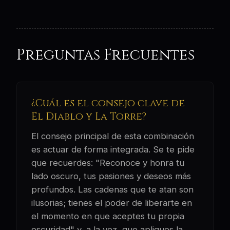
Preguntas Frecuentes
¿Cuál es el consejo clave de
El Diablo y La Torre?
El consejo principal de esta combinación
es actuar de forma integrada. Se te pide
que recuerdes: "Reconoce y honra tu
lado oscuro, tus pasiones y deseos más
profundos. Las cadenas que te atan son
ilusorias; tienes el poder de liberarte en
el momento en que aceptes tu propia
oscuridad" y, a la vez, que apliques la