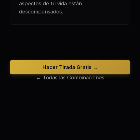
aspectos de tu vida están
descompensados.
Hacer Tirada Gratis →
← Todas las Combinaciones