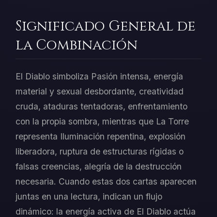
Significado General de
la Combinación
El Diablo simboliza Pasión intensa, energía
material y sexual desbordante, creatividad
cruda, ataduras tentadoras, enfrentamiento
con la propia sombra, mientras que La Torre
representa Iluminación repentina, explosión
liberadora, ruptura de estructuras rígidas o
falsas creencias, alegría de la destrucción
necesaria. Cuando estas dos cartas aparecen
juntas en una lectura, indican un flujo
dinámico: la energía activa de El Diablo actúa