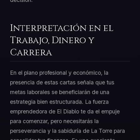
Interpretación en el
Trabajo, Dinero y
Carrera
En el plano profesional y económico, la
presencia de estas cartas señala que tus
metas laborales se beneficiarán de una
estrategia bien estructurada. La fuerza
emprendedora de El Diablo te da el empuje
para comenzar, pero necesitarás la
perseverancia y la sabiduría de La Torre para