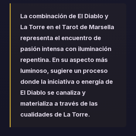
La combinación de El Diablo y
La Torre en el Tarot de Marsella
representa el encuentro de
pasión intensa con iluminación
repentina. En su aspecto más
luminoso, sugiere un proceso
donde la iniciativa o energía de
El Diablo se canaliza y
materializa a través de las
cualidades de La Torre.