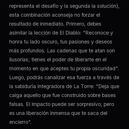
representa el desafío y la segunda la solución),
esta combinación aconseja no forzar el
resultado de inmediato. Primero, debes
asimilar la lección de El Diablo: "Reconoce y
honra tu lado oscuro, tus pasiones y deseos
más profundos. Las cadenas que te atan son
ilusorias; tienes el poder de liberarte en el
momento en que aceptes tu propia oscuridad".
Luego, podrás canalizar esa fuerza a través de
la sabiduría integradora de La Torre: "Deja que
caiga aquello que fue construido sobre bases
falsas. El impacto puede ser sorpresivo, pero
es una liberación inmensa que te saca del
encierro".