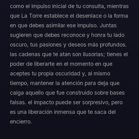
como el impulso inicial de tu consulta, mientras
que La Torre establece el desenlace o la forma
en que debes asimilar ese impulso. Juntas
sugieren que debes reconoce y honra tu lado
oscuro, tus pasiones y deseos más profundos.
las cadenas que te atan son ilusorias; tienes el
poder de liberarte en el momento en que
aceptes tu propia oscuridad y, al mismo
tiempo, mantener la atención para deja que
caiga aquello que fue construido sobre bases
falsas. el impacto puede ser sorpresivo, pero
es una liberación inmensa que te saca del
encierro.