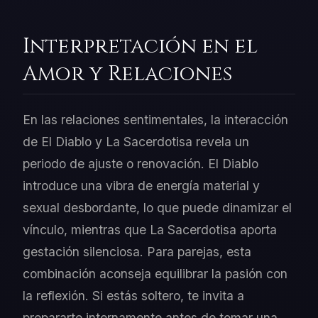
Interpretación en el
Amor y Relaciones
En las relaciones sentimentales, la interacción
de El Diablo y La Sacerdotisa revela un
periodo de ajuste o renovación. El Diablo
introduce una vibra de energía material y
sexual desbordante, lo que puede dinamizar el
vínculo, mientras que La Sacerdotisa aporta
gestación silenciosa. Para parejas, esta
combinación aconseja equilibrar la pasión con
la reflexión. Si estás soltero, te invita a
prepararte internamente antes de tomar una