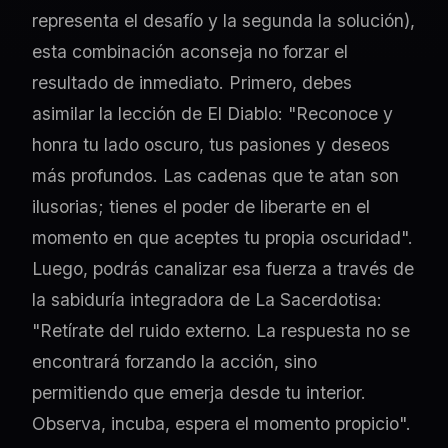
representa el desafío y la segunda la solución),
esta combinación aconseja no forzar el
resultado de inmediato. Primero, debes
asimilar la lección de El Diablo: "Reconoce y
honra tu lado oscuro, tus pasiones y deseos
más profundos. Las cadenas que te atan son
ilusorias; tienes el poder de liberarte en el
momento en que aceptes tu propia oscuridad".
Luego, podrás canalizar esa fuerza a través de
la sabiduría integradora de La Sacerdotisa:
"Retírate del ruido externo. La respuesta no se
encontrará forzando la acción, sino
permitiendo que emerja desde tu interior.
Observa, incuba, espera el momento propicio".