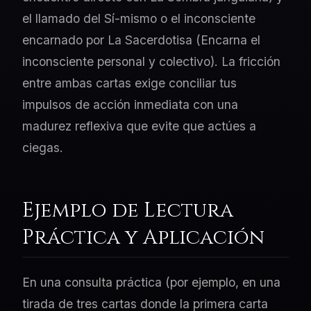
el llamado del Sí-mismo o el inconsciente
encarnado por La Sacerdotisa (Encarna el
inconsciente personal y colectivo). La fricción
entre ambas cartas exige conciliar tus
impulsos de acción inmediata con una
madurez reflexiva que evite que actúes a
ciegas.
Ejemplo de Lectura
Práctica y Aplicación
En una consulta práctica (por ejemplo, en una
tirada de tres cartas donde la primera carta