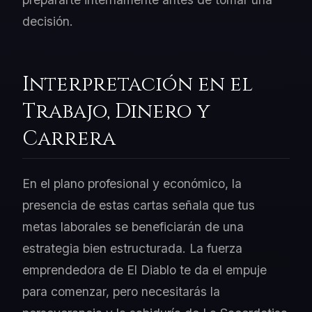
decisión.
Interpretación en el
Trabajo, Dinero y
Carrera
En el plano profesional y económico, la
presencia de estas cartas señala que tus
metas laborales se beneficiarán de una
estrategia bien estructurada. La fuerza
emprendedora de El Diablo te da el empuje
para comenzar, pero necesitarás la