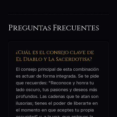
Preguntas Frecuentes
¿Cuál es el consejo clave de
El Diablo y La Sacerdotisa?
El consejo principal de esta combinación
es actuar de forma integrada. Se te pide
que recuerdes: "Reconoce y honra tu
lado oscuro, tus pasiones y deseos más
profundos. Las cadenas que te atan son
ilusorias; tienes el poder de liberarte en
el momento en que aceptes tu propia
oscuridad" y, a la vez, que apliques la