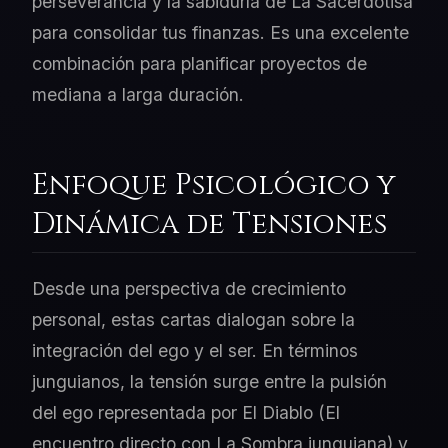
perseverancia y la sabiduría de La Sacerdotisa
para consolidar tus finanzas. Es una excelente
combinación para planificar proyectos de
mediana a larga duración.
Enfoque Psicológico y
Dinámica de Tensiones
Desde una perspectiva de crecimiento
personal, estas cartas dialogan sobre la
integración del ego y el ser. En términos
junguianos, la tensión surge entre la pulsión
del ego representada por El Diablo (El
encuentro directo con La Sombra junguiana) y