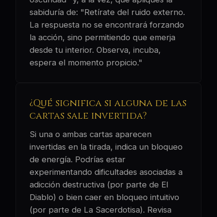
sabiduría de: "Retírate del ruido externo.
La respuesta no se encontrará forzando
la acción, sino permitiendo que emerja
desde tu interior. Observa, incuba,
espera el momento propicio."
¿Qué significa si alguna de las
cartas sale invertida?
Si una o ambas cartas aparecen
invertidas en la tirada, indica un bloqueo
de energía. Podrías estar
experimentando dificultades asociadas a
adicción destructiva (por parte de El
Diablo) o bien caer en bloqueo intuitivo
(por parte de La Sacerdotisa). Revisa