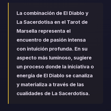
La combinación de El Diablo y
La Sacerdotisa en el Tarot de
Marsella representa el
encuentro de pasión intensa
con intuición profunda. En su
aspecto más luminoso, sugiere
un proceso donde la iniciativa o
energía de El Diablo se canaliza
y materializa a través de las
cualidades de La Sacerdotisa.