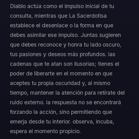
Diablo actúa como el impulso inicial de tu
consulta, mientras que La Sacerdotisa
establece el desenlace o la forma en que
debes asimilar ese impulso. Juntas sugieren
que debes reconoce y honra tu lado oscuro,
tus pasiones y deseos más profundos. las
cadenas que te atan son ilusorias; tienes el
poder de liberarte en el momento en que
aceptes tu propia oscuridad y, al mismo
tiempo, mantener la atención para retírate del
ruido externo. la respuesta no se encontrará
forzando la acción, sino permitiendo que
emerja desde tu interior. observa, incuba,
espera el momento propicio.