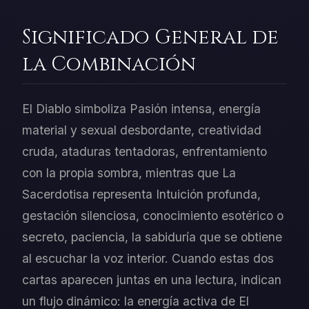
Significado General de
la Combinación
El Diablo simboliza Pasión intensa, energía
material y sexual desbordante, creatividad
cruda, ataduras tentadoras, enfrentamiento
con la propia sombra, mientras que La
Sacerdotisa representa Intuición profunda,
gestación silenciosa, conocimiento esotérico o
secreto, paciencia, la sabiduría que se obtiene
al escuchar la voz interior. Cuando estas dos
cartas aparecen juntas en una lectura, indican
un flujo dinámico: la energía activa de El