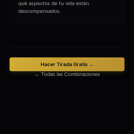
qué aspectos de tu vida están
descompensados.
Hacer Tirada Gratis →
← Todas las Combinaciones