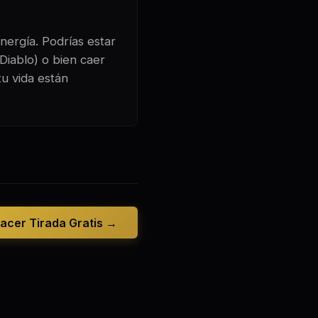
nergía. Podrías estar
Diablo) o bien caer
u vida están
acer Tirada Gratis →