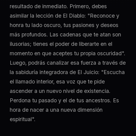
resultado de inmediato. Primero, debes
asimilar la lección de El Diablo: "Reconoce y
honra tu lado oscuro, tus pasiones y deseos
más profundos. Las cadenas que te atan son
ilusorias; tienes el poder de liberarte en el
momento en que aceptes tu propia oscuridad".
Luego, podrás canalizar esa fuerza a través de
la sabiduría integradora de El Juicio: "Escucha
el llamado interior, esa voz que te pide
ascender a un nuevo nivel de existencia.
Perdona tu pasado y el de tus ancestros. Es
hora de nacer a una nueva dimensión
espiritual".