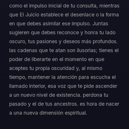
como el impulso inicial de tu consulta, mientras
que El Juicio establece el desenlace o la forma
en que debes asimilar ese impulso. Juntas
sugieren que debes reconoce y honra tu lado
oscuro, tus pasiones y deseos más profundos.
las cadenas que te atan son ilusorias; tienes el
poder de liberarte en el momento en que
aceptes tu propia oscuridad y, al mismo
tiempo, mantener la atención para escucha el
llamado interior, esa voz que te pide ascender
a un nuevo nivel de existencia. perdona tu
pasado y el de tus ancestros. es hora de nacer
a una nueva dimensión espiritual.