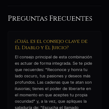
Preguntas Frecuentes
¿Cuál es el consejo clave de
El Diablo y El Juicio?
El consejo principal de esta combinación
es actuar de forma integrada. Se te pide
que recuerdes: "Reconoce y honra tu
lado oscuro, tus pasiones y deseos más
profundos. Las cadenas que te atan son
ilusorias; tienes el poder de liberarte en
el momento en que aceptes tu propia
oscuridad" y, a la vez, que apliques la
sabiduría de: "Escucha el llamado