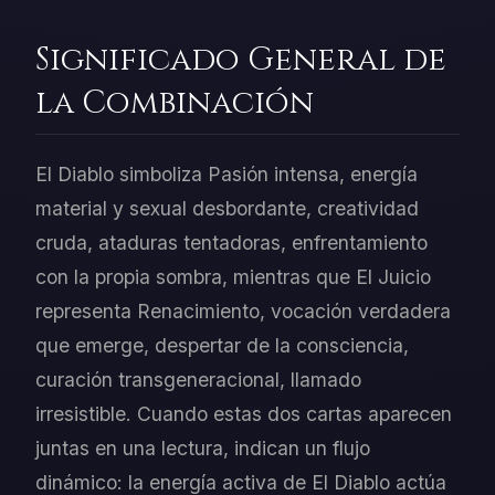
Significado General de
la Combinación
El Diablo simboliza Pasión intensa, energía
material y sexual desbordante, creatividad
cruda, ataduras tentadoras, enfrentamiento
con la propia sombra, mientras que El Juicio
representa Renacimiento, vocación verdadera
que emerge, despertar de la consciencia,
curación transgeneracional, llamado
irresistible. Cuando estas dos cartas aparecen
juntas en una lectura, indican un flujo
dinámico: la energía activa de El Diablo actúa