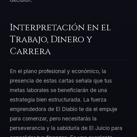
Interpretación en el
Trabajo, Dinero y
Carrera
En el plano profesional y económico, la
presencia de estas cartas señala que tus
metas laborales se beneficiarán de una
estrategia bien estructurada. La fuerza
emprendedora de El Diablo te da el empuje
para comenzar, pero necesitarás la
perseverancia y la sabiduría de El Juicio para