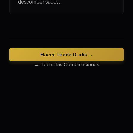
descompensados.
Hacer Tirada Gratis →
← Todas las Combinaciones