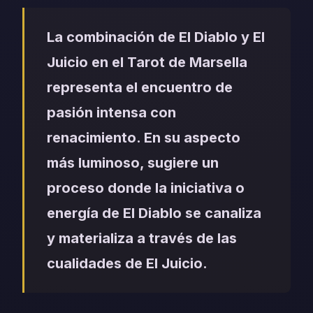
La combinación de El Diablo y El
Juicio en el Tarot de Marsella
representa el encuentro de
pasión intensa con
renacimiento. En su aspecto
más luminoso, sugiere un
proceso donde la iniciativa o
energía de El Diablo se canaliza
y materializa a través de las
cualidades de El Juicio.