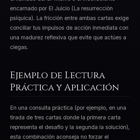
encarnado por El Juicio (La resurrección
psíquica). La fricción entre ambas cartas exige
conciliar tus impulsos de acción inmediata con
una madurez reflexiva que evite que actúes a
ciegas.
Ejemplo de Lectura
Práctica y Aplicación
En una consulta práctica (por ejemplo, en una
tirada de tres cartas donde la primera carta
representa el desafío y la segunda la solución),
esta combinación aconseja no forzar el