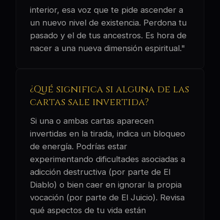
interior, esa voz que te pide ascender a
un nuevo nivel de existencia. Perdona tu
pasado y el de tus ancestros. Es hora de
nacer a una nueva dimensión espiritual."
¿Qué significa si alguna de las
cartas sale invertida?
Si una o ambas cartas aparecen
invertidas en la tirada, indica un bloqueo
de energía. Podrías estar
experimentando dificultades asociadas a
adicción destructiva (por parte de El
Diablo) o bien caer en ignorar la propia
vocación (por parte de El Juicio). Revisa
qué aspectos de tu vida están