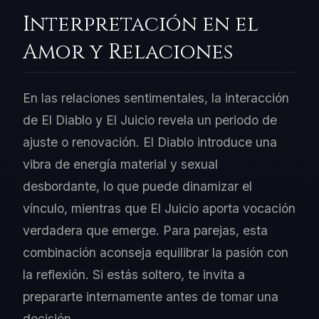
Interpretación en el
Amor y Relaciones
En las relaciones sentimentales, la interacción
de El Diablo y El Juicio revela un periodo de
ajuste o renovación. El Diablo introduce una
vibra de energía material y sexual
desbordante, lo que puede dinamizar el
vínculo, mientras que El Juicio aporta vocación
verdadera que emerge. Para parejas, esta
combinación aconseja equilibrar la pasión con
la reflexión. Si estás soltero, te invita a
prepararte internamente antes de tomar una
decisión.