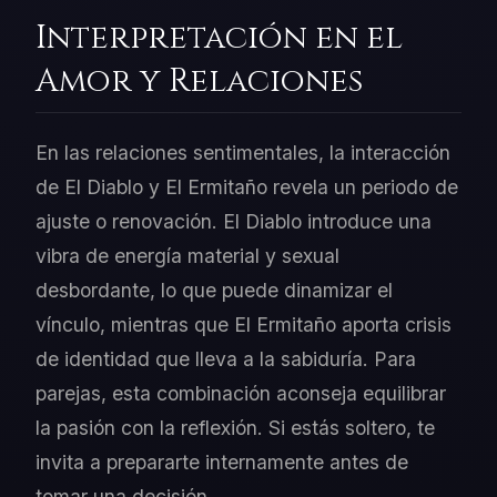
Interpretación en el
Amor y Relaciones
En las relaciones sentimentales, la interacción
de El Diablo y El Ermitaño revela un periodo de
ajuste o renovación. El Diablo introduce una
vibra de energía material y sexual
desbordante, lo que puede dinamizar el
vínculo, mientras que El Ermitaño aporta crisis
de identidad que lleva a la sabiduría. Para
parejas, esta combinación aconseja equilibrar
la pasión con la reflexión. Si estás soltero, te
invita a prepararte internamente antes de
tomar una decisión.