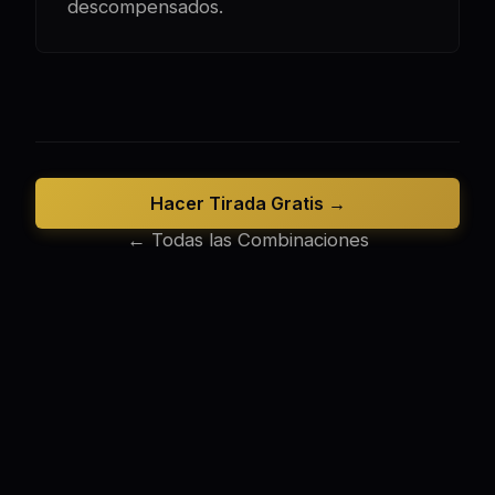
descompensados.
Hacer Tirada Gratis →
← Todas las Combinaciones