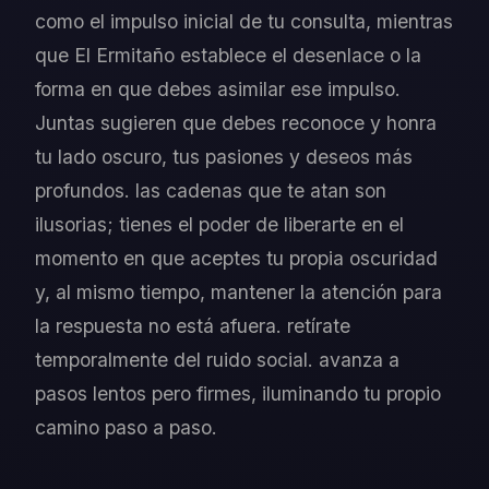
como el impulso inicial de tu consulta, mientras
que El Ermitaño establece el desenlace o la
forma en que debes asimilar ese impulso.
Juntas sugieren que debes reconoce y honra
tu lado oscuro, tus pasiones y deseos más
profundos. las cadenas que te atan son
ilusorias; tienes el poder de liberarte en el
momento en que aceptes tu propia oscuridad
y, al mismo tiempo, mantener la atención para
la respuesta no está afuera. retírate
temporalmente del ruido social. avanza a
pasos lentos pero firmes, iluminando tu propio
camino paso a paso.