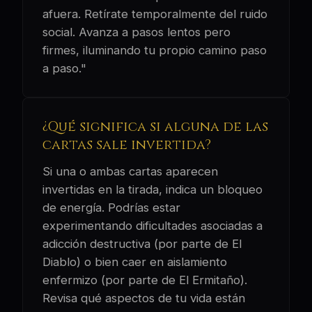
afuera. Retírate temporalmente del ruido
social. Avanza a pasos lentos pero
firmes, iluminando tu propio camino paso
a paso."
¿Qué significa si alguna de las
cartas sale invertida?
Si una o ambas cartas aparecen
invertidas en la tirada, indica un bloqueo
de energía. Podrías estar
experimentando dificultades asociadas a
adicción destructiva (por parte de El
Diablo) o bien caer en aislamiento
enfermizo (por parte de El Ermitaño).
Revisa qué aspectos de tu vida están