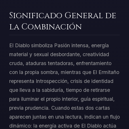
Significado General de
la Combinación
El Diablo simboliza Pasión intensa, energía
material y sexual desbordante, creatividad
cruda, ataduras tentadoras, enfrentamiento
con la propia sombra, mientras que El Ermitaño
representa Introspección, crisis de identidad
que lleva a la sabiduría, tiempo de retirarse
para iluminar el propio interior, guía espiritual,
previa prudencia. Cuando estas dos cartas
aparecen juntas en una lectura, indican un flujo
dinámico: la energía activa de El Diablo actúa