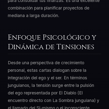
para consolidar tus finanzas. Es una excelente
combinación para planificar proyectos de
mediana a larga duración.
Enfoque Psicológico y
Dinámica de Tensiones
Desde una perspectiva de crecimiento
personal, estas cartas dialogan sobre la
integración del ego y el ser. En términos
junguianos, la tensión surge entre la pulsión
del ego representada por El Diablo (El
encuentro directo con La Sombra junguiana) y
el llamado del Sí-mismo o el inconsciente