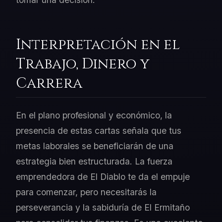
Interpretación en el
Trabajo, Dinero y
Carrera
En el plano profesional y económico, la
presencia de estas cartas señala que tus
metas laborales se beneficiarán de una
estrategia bien estructurada. La fuerza
emprendedora de El Diablo te da el empuje
para comenzar, pero necesitarás la
perseverancia y la sabiduría de El Ermitaño