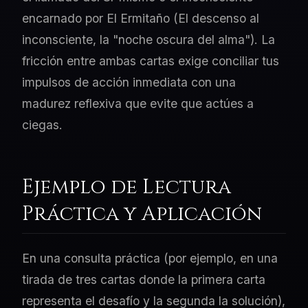
encarnado por El Ermitaño (El descenso al
inconsciente, la "noche oscura del alma"). La
fricción entre ambas cartas exige conciliar tus
impulsos de acción inmediata con una
madurez reflexiva que evite que actúes a
ciegas.
Ejemplo de Lectura
Práctica y Aplicación
En una consulta práctica (por ejemplo, en una
tirada de tres cartas donde la primera carta
representa el desafío y la segunda la solución),