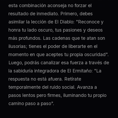
esta combinación aconseja no forzar el
resultado de inmediato. Primero, debes
asimilar la lección de El Diablo: "Reconoce y
honra tu lado oscuro, tus pasiones y deseos
más profundos. Las cadenas que te atan son
ilusorias; tienes el poder de liberarte en el
momento en que aceptes tu propia oscuridad".
Luego, podrás canalizar esa fuerza a través de
la sabiduría integradora de El Ermitaño: "La
respuesta no está afuera. Retírate
temporalmente del ruido social. Avanza a
pasos lentos pero firmes, iluminando tu propio
camino paso a paso".