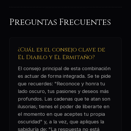
Preguntas Frecuentes
¿Cuál es el consejo clave de
El Diablo y El Ermitaño?
El consejo principal de esta combinación
es actuar de forma integrada. Se te pide
que recuerdes: "Reconoce y honra tu
lado oscuro, tus pasiones y deseos más
profundos. Las cadenas que te atan son
ilusorias; tienes el poder de liberarte en
el momento en que aceptes tu propia
oscuridad" y, a la vez, que apliques la
sabiduría de: "La respuesta no está