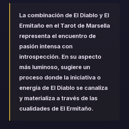
La combinación de El Diablo y El
Ermitaño en el Tarot de Marsella
representa el encuentro de
pasión intensa con
introspección. En su aspecto
más luminoso, sugiere un
proceso donde la iniciativa o
energía de El Diablo se canaliza
y materializa a través de las
cualidades de El Ermitaño.