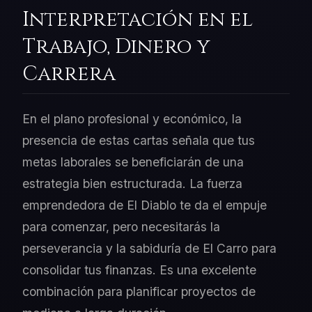
Interpretación en el
Trabajo, Dinero y
Carrera
En el plano profesional y económico, la
presencia de estas cartas señala que tus
metas laborales se beneficiarán de una
estrategia bien estructurada. La fuerza
emprendedora de El Diablo te da el empuje
para comenzar, pero necesitarás la
perseverancia y la sabiduría de El Carro para
consolidar tus finanzas. Es una excelente
combinación para planificar proyectos de