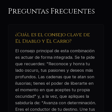
Preguntas Frecuentes
¿Cuál es el consejo clave de
El Diablo y El Carro?
El consejo principal de esta combinación
es actuar de forma integrada. Se te pide
que recuerdes: "Reconoce y honra tu
lado oscuro, tus pasiones y deseos más
profundos. Las cadenas que te atan son
ilusorias; tienes el poder de liberarte en
el momento en que aceptes tu propia
oscuridad" y, a la vez, que apliques la
sabiduría de: "Avanza con determinación.
Eres el conductor de tu destino. Une tus