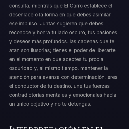
consulta, mientras que El Carro establece el
desenlace o la forma en que debes asimilar
ese impulso. Juntas sugieren que debes
reconoce y honra tu lado oscuro, tus pasiones
y deseos más profundos. las cadenas que te
atan son ilusorias; tienes el poder de liberarte
en el momento en que aceptes tu propia
oscuridad y, al mismo tiempo, mantener la
atención para avanza con determinación. eres
el conductor de tu destino. une tus fuerzas
contradictorias mentales y emocionales hacia
un único objetivo y no te detengas.