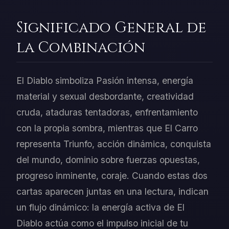
Significado General de
la Combinación
El Diablo simboliza Pasión intensa, energía
material y sexual desbordante, creatividad
cruda, ataduras tentadoras, enfrentamiento
con la propia sombra, mientras que El Carro
representa Triunfo, acción dinámica, conquista
del mundo, dominio sobre fuerzas opuestas,
progreso inminente, coraje. Cuando estas dos
cartas aparecen juntas en una lectura, indican
un flujo dinámico: la energía activa de El
Diablo actúa como el impulso inicial de tu