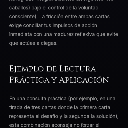
caballos) bajo el control de la voluntad
consciente). La fricción entre ambas cartas
exige conciliar tus impulsos de acción
inmediata con una madurez reflexiva que evite
que actúes a ciegas.
Ejemplo de Lectura
Práctica y Aplicación
En una consulta práctica (por ejemplo, en una
tirada de tres cartas donde la primera carta
representa el desafío y la segunda la solución),
esta combinación aconseja no forzar el