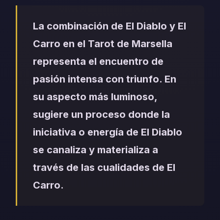
La combinación de El Diablo y El
Carro en el Tarot de Marsella
representa el encuentro de
pasión intensa con triunfo. En
su aspecto más luminoso,
sugiere un proceso donde la
iniciativa o energía de El Diablo
se canaliza y materializa a
través de las cualidades de El
Carro.