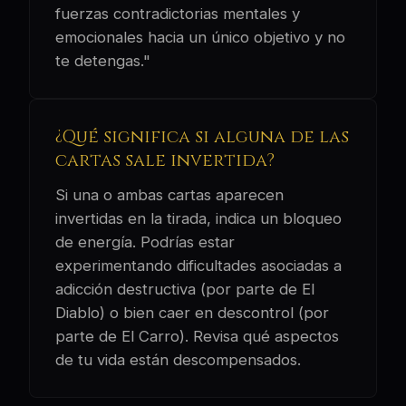
fuerzas contradictorias mentales y
emocionales hacia un único objetivo y no
te detengas."
¿Qué significa si alguna de las
cartas sale invertida?
Si una o ambas cartas aparecen
invertidas en la tirada, indica un bloqueo
de energía. Podrías estar
experimentando dificultades asociadas a
adicción destructiva (por parte de El
Diablo) o bien caer en descontrol (por
parte de El Carro). Revisa qué aspectos
de tu vida están descompensados.