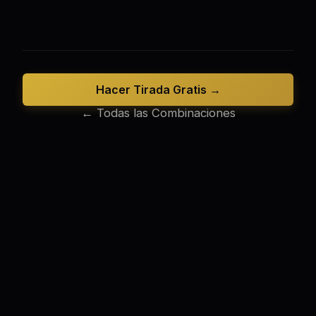
Hacer Tirada Gratis →
← Todas las Combinaciones