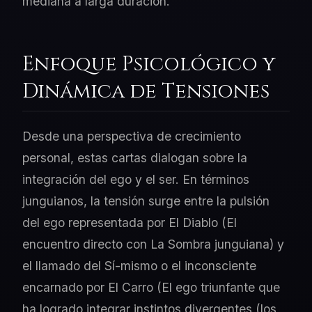
mediana a larga duración.
Enfoque Psicológico y
Dinámica de Tensiones
Desde una perspectiva de crecimiento
personal, estas cartas dialogan sobre la
integración del ego y el ser. En términos
junguianos, la tensión surge entre la pulsión
del ego representada por El Diablo (El
encuentro directo con La Sombra junguiana) y
el llamado del Sí-mismo o el inconsciente
encarnado por El Carro (El ego triunfante que
ha logrado integrar instintos divergentes (los