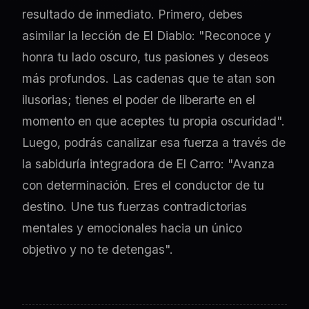
resultado de inmediato. Primero, debes
asimilar la lección de El Diablo: "Reconoce y
honra tu lado oscuro, tus pasiones y deseos
más profundos. Las cadenas que te atan son
ilusorias; tienes el poder de liberarte en el
momento en que aceptes tu propia oscuridad".
Luego, podrás canalizar esa fuerza a través de
la sabiduría integradora de El Carro: "Avanza
con determinación. Eres el conductor de tu
destino. Une tus fuerzas contradictorias
mentales y emocionales hacia un único
objetivo y no te detengas".