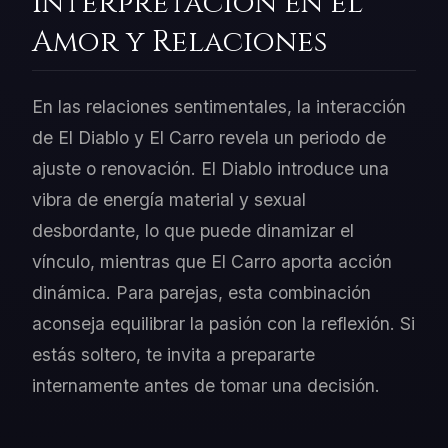
Interpretación en el
Amor y Relaciones
En las relaciones sentimentales, la interacción
de El Diablo y El Carro revela un periodo de
ajuste o renovación. El Diablo introduce una
vibra de energía material y sexual
desbordante, lo que puede dinamizar el
vínculo, mientras que El Carro aporta acción
dinámica. Para parejas, esta combinación
aconseja equilibrar la pasión con la reflexión. Si
estás soltero, te invita a prepararte
internamente antes de tomar una decisión.