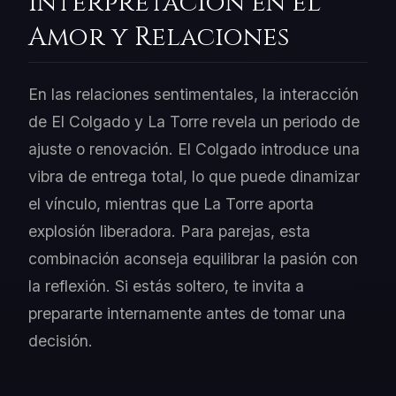
Interpretación en el
Amor y Relaciones
En las relaciones sentimentales, la interacción
de El Colgado y La Torre revela un periodo de
ajuste o renovación. El Colgado introduce una
vibra de entrega total, lo que puede dinamizar
el vínculo, mientras que La Torre aporta
explosión liberadora. Para parejas, esta
combinación aconseja equilibrar la pasión con
la reflexión. Si estás soltero, te invita a
prepararte internamente antes de tomar una
decisión.