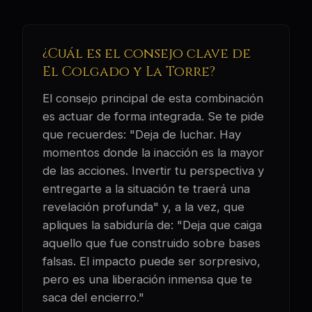
¿Cuál es el consejo clave de
El Colgado y La Torre?
El consejo principal de esta combinación
es actuar de forma integrada. Se te pide
que recuerdes: "Deja de luchar. Hay
momentos donde la inacción es la mayor
de las acciones. Invertir tu perspectiva y
entregarte a la situación te traerá una
revelación profunda" y, a la vez, que
apliques la sabiduría de: "Deja que caiga
aquello que fue construido sobre bases
falsas. El impacto puede ser sorpresivo,
pero es una liberación inmensa que te
saca del encierro."