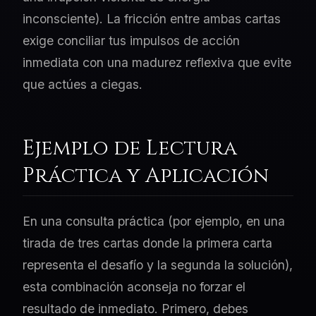
inconsciente). La fricción entre ambas cartas
exige conciliar tus impulsos de acción
inmediata con una madurez reflexiva que evite
que actúes a ciegas.
Ejemplo de Lectura
Práctica y Aplicación
En una consulta práctica (por ejemplo, en una
tirada de tres cartas donde la primera carta
representa el desafío y la segunda la solución),
esta combinación aconseja no forzar el
resultado de inmediato. Primero, debes