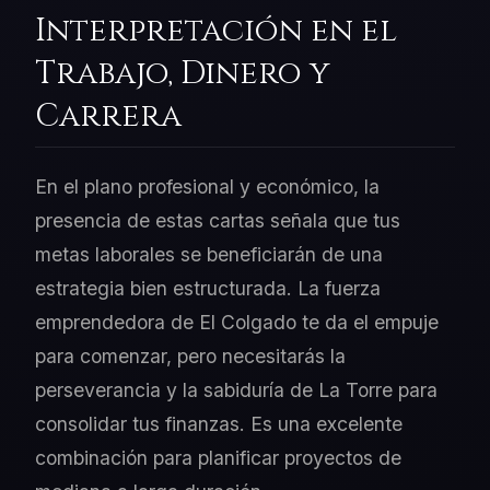
Interpretación en el
Trabajo, Dinero y
Carrera
En el plano profesional y económico, la
presencia de estas cartas señala que tus
metas laborales se beneficiarán de una
estrategia bien estructurada. La fuerza
emprendedora de El Colgado te da el empuje
para comenzar, pero necesitarás la
perseverancia y la sabiduría de La Torre para
consolidar tus finanzas. Es una excelente
combinación para planificar proyectos de