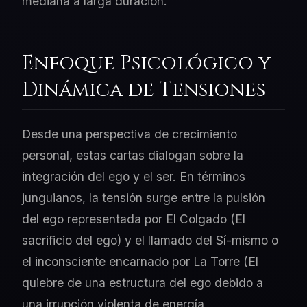
mediana a larga duración.
Enfoque Psicológico y
Dinámica de Tensiones
Desde una perspectiva de crecimiento
personal, estas cartas dialogan sobre la
integración del ego y el ser. En términos
junguianos, la tensión surge entre la pulsión
del ego representada por El Colgado (El
sacrificio del ego) y el llamado del Sí-mismo o
el inconsciente encarnado por La Torre (El
quiebre de una estructura del ego debido a
una irrupción violenta de energía