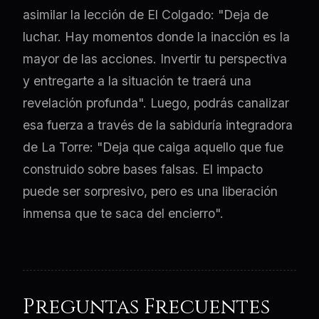
asimilar la lección de El Colgado: "Deja de
luchar. Hay momentos donde la inacción es la
mayor de las acciones. Invertir tu perspectiva
y entregarte a la situación te traerá una
revelación profunda". Luego, podrás canalizar
esa fuerza a través de la sabiduría integradora
de La Torre: "Deja que caiga aquello que fue
construido sobre bases falsas. El impacto
puede ser sorpresivo, pero es una liberación
inmensa que te saca del encierro".
Preguntas Frecuentes