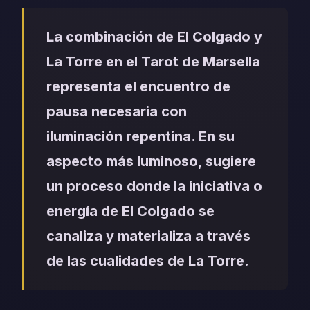
La combinación de El Colgado y
La Torre en el Tarot de Marsella
representa el encuentro de
pausa necesaria con
iluminación repentina. En su
aspecto más luminoso, sugiere
un proceso donde la iniciativa o
energía de El Colgado se
canaliza y materializa a través
de las cualidades de La Torre.