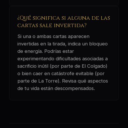
¿Qué significa si alguna de las
cartas sale invertida?
Si una o ambas cartas aparecen
invertidas en la tirada, indica un bloqueo
de energía. Podrías estar
experimentando dificultades asociadas a
sacrificio inútil (por parte de El Colgado)
o bien caer en catástrofe evitable (por
parte de La Torre). Revisa qué aspectos
de tu vida están descompensados.