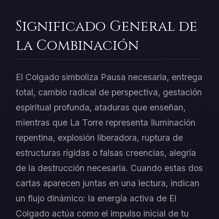
Significado General de
la Combinación
El Colgado simboliza Pausa necesaria, entrega
total, cambio radical de perspectiva, gestación
espiritual profunda, ataduras que enseñan,
mientras que La Torre representa Iluminación
repentina, explosión liberadora, ruptura de
estructuras rígidas o falsas creencias, alegría
de la destrucción necesaria. Cuando estas dos
cartas aparecen juntas en una lectura, indican
un flujo dinámico: la energía activa de El
Colgado actúa como el impulso inicial de tu