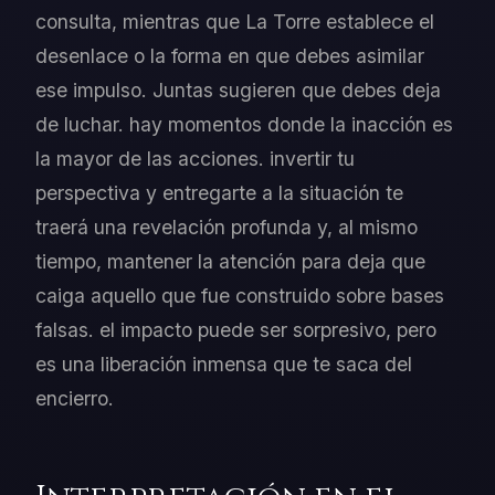
consulta, mientras que La Torre establece el
desenlace o la forma en que debes asimilar
ese impulso. Juntas sugieren que debes deja
de luchar. hay momentos donde la inacción es
la mayor de las acciones. invertir tu
perspectiva y entregarte a la situación te
traerá una revelación profunda y, al mismo
tiempo, mantener la atención para deja que
caiga aquello que fue construido sobre bases
falsas. el impacto puede ser sorpresivo, pero
es una liberación inmensa que te saca del
encierro.