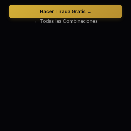
Hacer Tirada Gratis →
← Todas las Combinaciones