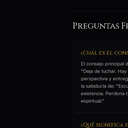
Preguntas F
¿Cuál es el con
El consejo principal
"Deja de luchar. Hay
perspectiva y entrega
la sabiduría de: "Esc
existencia. Perdona 
espiritual."
¿Qué significa 