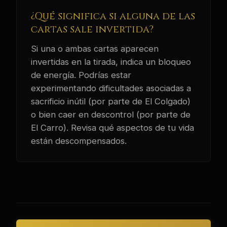
¿Qué significa si alguna de las
cartas sale invertida?
Si una o ambas cartas aparecen
invertidas en la tirada, indica un bloqueo
de energía. Podrías estar
experimentando dificultades asociadas a
sacrificio inútil (por parte de El Colgado)
o bien caer en descontrol (por parte de
El Carro). Revisa qué aspectos de tu vida
están descompensados.