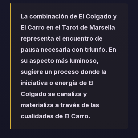
La combinación de El Colgado y
El Carro en el Tarot de Marsella
representa el encuentro de
pausa necesaria con triunfo. En
su aspecto más luminoso,
sugiere un proceso donde la
iniciativa o energía de El
Colgado se canaliza y
materializa a través de las
cualidades de El Carro.