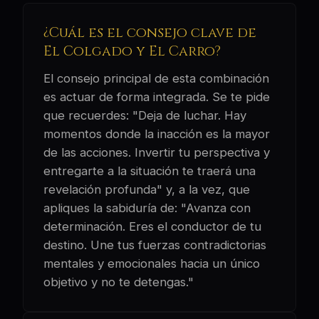
¿Cuál es el consejo clave de
El Colgado y El Carro?
El consejo principal de esta combinación
es actuar de forma integrada. Se te pide
que recuerdes: "Deja de luchar. Hay
momentos donde la inacción es la mayor
de las acciones. Invertir tu perspectiva y
entregarte a la situación te traerá una
revelación profunda" y, a la vez, que
apliques la sabiduría de: "Avanza con
determinación. Eres el conductor de tu
destino. Une tus fuerzas contradictorias
mentales y emocionales hacia un único
objetivo y no te detengas."