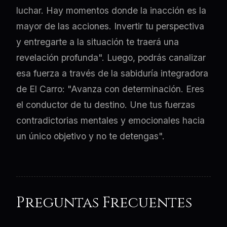
luchar. Hay momentos donde la inacción es la
mayor de las acciones. Invertir tu perspectiva
y entregarte a la situación te traerá una
revelación profunda". Luego, podrás canalizar
esa fuerza a través de la sabiduría integradora
de El Carro: "Avanza con determinación. Eres
el conductor de tu destino. Une tus fuerzas
contradictorias mentales y emocionales hacia
un único objetivo y no te detengas".
Preguntas Frecuentes