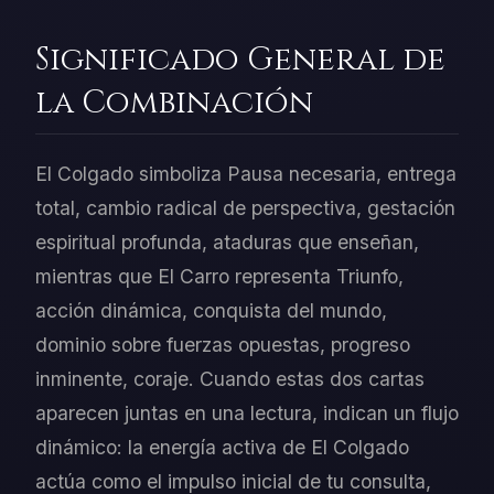
Significado General de
la Combinación
El Colgado simboliza Pausa necesaria, entrega
total, cambio radical de perspectiva, gestación
espiritual profunda, ataduras que enseñan,
mientras que El Carro representa Triunfo,
acción dinámica, conquista del mundo,
dominio sobre fuerzas opuestas, progreso
inminente, coraje. Cuando estas dos cartas
aparecen juntas en una lectura, indican un flujo
dinámico: la energía activa de El Colgado
actúa como el impulso inicial de tu consulta,