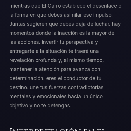
mientras que El Carro establece el desenlace o
la forma en que debes asimilar ese impulso.
Juntas sugieren que debes deja de luchar. hay
momentos donde la inacción es la mayor de
las acciones. invertir tu perspectiva y
entregarte a la situación te traerá una
revelación profunda y, al mismo tiempo,
mantener la atención para avanza con
determinación. eres el conductor de tu
destino. une tus fuerzas contradictorias
mentales y emocionales hacia un único
objetivo y no te detengas.