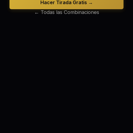
Hacer Tirada Gratis →
← Todas las Combinaciones