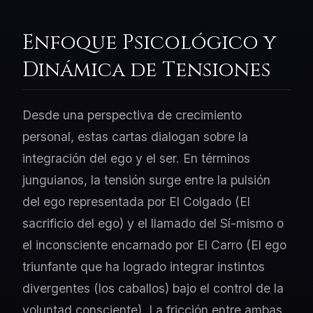
Enfoque Psicológico y
Dinámica de Tensiones
Desde una perspectiva de crecimiento
personal, estas cartas dialogan sobre la
integración del ego y el ser. En términos
junguianos, la tensión surge entre la pulsión
del ego representada por El Colgado (El
sacrificio del ego) y el llamado del Sí-mismo o
el inconsciente encarnado por El Carro (El ego
triunfante que ha logrado integrar instintos
divergentes (los caballos) bajo el control de la
voluntad consciente). La fricción entre ambas