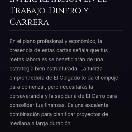
Trabajo, Dinero y
Carrera
En el plano profesional y económico, la
presencia de estas cartas señala que tus
metas laborales se beneficiarán de una
estrategia bien estructurada. La fuerza
emprendedora de El Colgado te da el empuje
para comenzar, pero necesitarás la
perseverancia y la sabiduría de El Carro para
consolidar tus finanzas. Es una excelente
combinación para planificar proyectos de
mediana a larga duración.