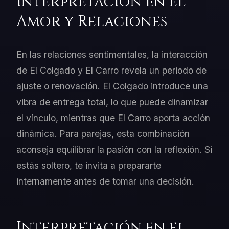
Interpretación en el
Amor y Relaciones
En las relaciones sentimentales, la interacción
de El Colgado y El Carro revela un periodo de
ajuste o renovación. El Colgado introduce una
vibra de entrega total, lo que puede dinamizar
el vínculo, mientras que El Carro aporta acción
dinámica. Para parejas, esta combinación
aconseja equilibrar la pasión con la reflexión. Si
estás soltero, te invita a prepararte
internamente antes de tomar una decisión.
Interpretación en el