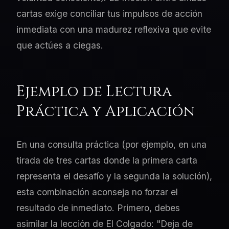
cartas exige conciliar tus impulsos de acción
inmediata con una madurez reflexiva que evite
que actúes a ciegas.
Ejemplo de Lectura
Práctica y Aplicación
En una consulta práctica (por ejemplo, en una
tirada de tres cartas donde la primera carta
representa el desafío y la segunda la solución),
esta combinación aconseja no forzar el
resultado de inmediato. Primero, debes
asimilar la lección de El Colgado: "Deja de