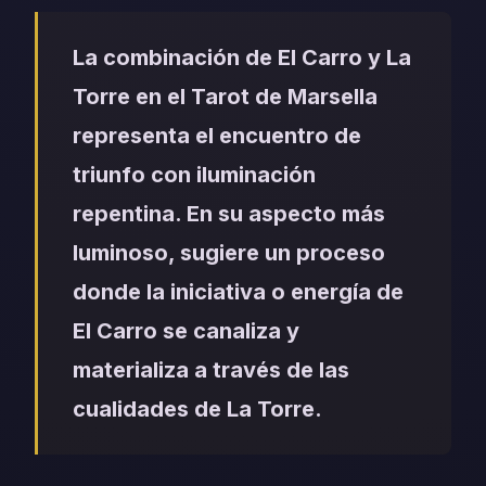
La combinación de El Carro y La
Torre en el Tarot de Marsella
representa el encuentro de
triunfo con iluminación
repentina. En su aspecto más
luminoso, sugiere un proceso
donde la iniciativa o energía de
El Carro se canaliza y
materializa a través de las
cualidades de La Torre.