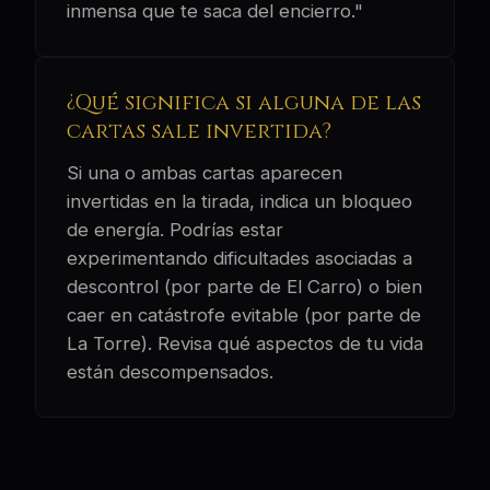
inmensa que te saca del encierro."
¿Qué significa si alguna de las
cartas sale invertida?
Si una o ambas cartas aparecen
invertidas en la tirada, indica un bloqueo
de energía. Podrías estar
experimentando dificultades asociadas a
descontrol (por parte de El Carro) o bien
caer en catástrofe evitable (por parte de
La Torre). Revisa qué aspectos de tu vida
están descompensados.