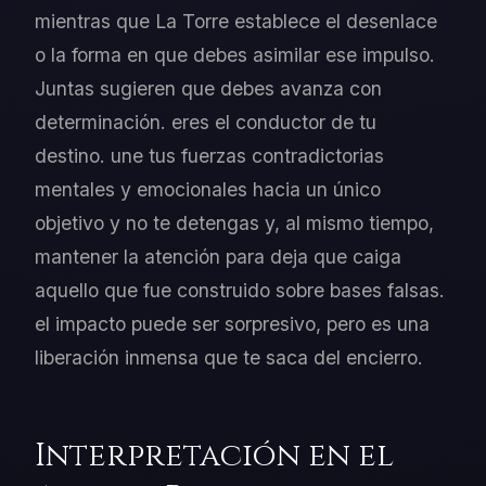
mientras que La Torre establece el desenlace
o la forma en que debes asimilar ese impulso.
Juntas sugieren que debes avanza con
determinación. eres el conductor de tu
destino. une tus fuerzas contradictorias
mentales y emocionales hacia un único
objetivo y no te detengas y, al mismo tiempo,
mantener la atención para deja que caiga
aquello que fue construido sobre bases falsas.
el impacto puede ser sorpresivo, pero es una
liberación inmensa que te saca del encierro.
Interpretación en el