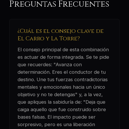
Preguntas Frecuentes
¿Cuál es el consejo clave de
El Carro y La Torre?
El consejo principal de esta combinación
es actuar de forma integrada. Se te pide
que recuerdes: "Avanza con
determinación. Eres el conductor de tu
destino. Une tus fuerzas contradictorias
mentales y emocionales hacia un único
objetivo y no te detengas" y, a la vez,
que apliques la sabiduría de: "Deja que
caiga aquello que fue construido sobre
bases falsas. El impacto puede ser
sorpresivo, pero es una liberación