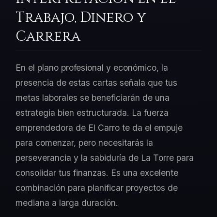
Trabajo, Dinero y
Carrera
En el plano profesional y económico, la
presencia de estas cartas señala que tus
metas laborales se beneficiarán de una
estrategia bien estructurada. La fuerza
emprendedora de El Carro te da el empuje
para comenzar, pero necesitarás la
perseverancia y la sabiduría de La Torre para
consolidar tus finanzas. Es una excelente
combinación para planificar proyectos de
mediana a larga duración.