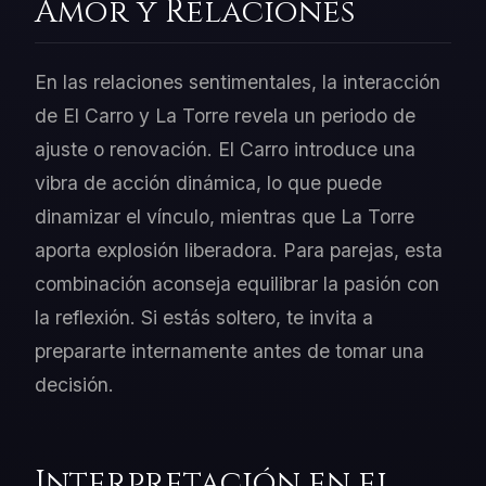
Amor y Relaciones
En las relaciones sentimentales, la interacción
de El Carro y La Torre revela un periodo de
ajuste o renovación. El Carro introduce una
vibra de acción dinámica, lo que puede
dinamizar el vínculo, mientras que La Torre
aporta explosión liberadora. Para parejas, esta
combinación aconseja equilibrar la pasión con
la reflexión. Si estás soltero, te invita a
prepararte internamente antes de tomar una
decisión.
Interpretación en el