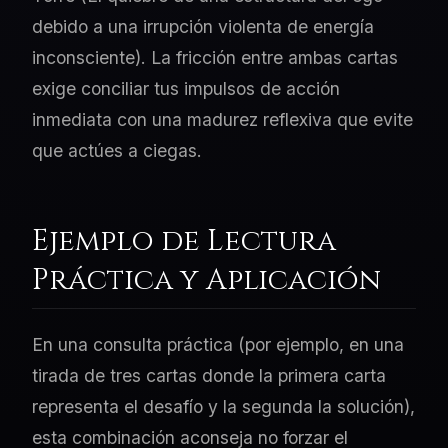
debido a una irrupción violenta de energía
inconsciente). La fricción entre ambas cartas
exige conciliar tus impulsos de acción
inmediata con una madurez reflexiva que evite
que actúes a ciegas.
Ejemplo de Lectura
Práctica y Aplicación
En una consulta práctica (por ejemplo, en una
tirada de tres cartas donde la primera carta
representa el desafío y la segunda la solución),
esta combinación aconseja no forzar el