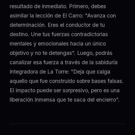
resultado de inmediato. Primero, debes
asimilar la lección de El Carro: "Avanza con
determinación. Eres el conductor de tu
destino. Une tus fuerzas contradictorias
mentales y emocionales hacia un único
objetivo y no te detengas". Luego, podrás
canalizar esa fuerza a través de la sabiduría
integradora de La Torre: "Deja que caiga
aquello que fue construido sobre bases falsas.
El impacto puede ser sorpresivo, pero es una
liberación inmensa que te saca del encierro".