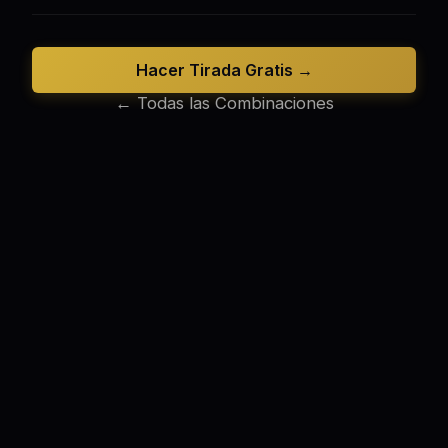
Hacer Tirada Gratis →
← Todas las Combinaciones