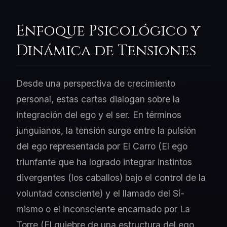
Enfoque Psicológico y
Dinámica de Tensiones
Desde una perspectiva de crecimiento
personal, estas cartas dialogan sobre la
integración del ego y el ser. En términos
junguianos, la tensión surge entre la pulsión
del ego representada por El Carro (El ego
triunfante que ha logrado integrar instintos
divergentes (los caballos) bajo el control de la
voluntad consciente) y el llamado del Sí-
mismo o el inconsciente encarnado por La
Torre (El quiebre de una estructura del ego