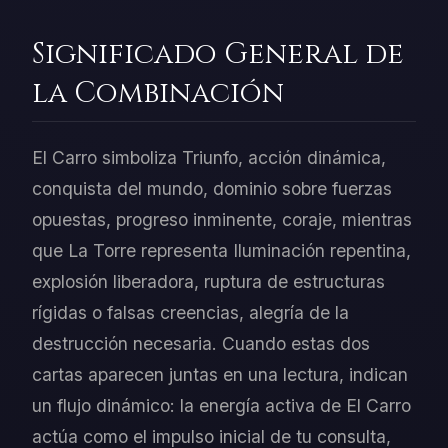
Significado General de
la Combinación
El Carro simboliza Triunfo, acción dinámica,
conquista del mundo, dominio sobre fuerzas
opuestas, progreso inminente, coraje, mientras
que La Torre representa Iluminación repentina,
explosión liberadora, ruptura de estructuras
rígidas o falsas creencias, alegría de la
destrucción necesaria. Cuando estas dos
cartas aparecen juntas en una lectura, indican
un flujo dinámico: la energía activa de El Carro
actúa como el impulso inicial de tu consulta,