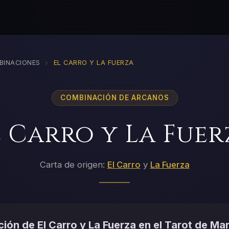
›
BINACIONES
EL CARRO Y LA FUERZA
COMBINACIÓN DE ARCANOS
l Carro y La Fuer
Carta de origen:
El Carro
y
La Fuerza
ión de El Carro y La Fuerza en el Tarot de Mar