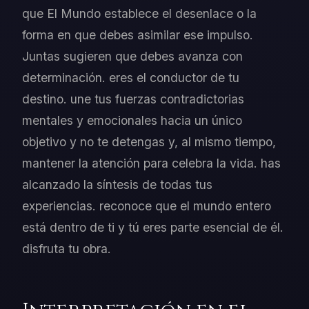
que El Mundo establece el desenlace o la
forma en que debes asimilar ese impulso.
Juntas sugieren que debes avanza con
determinación. eres el conductor de tu
destino. une tus fuerzas contradictorias
mentales y emocionales hacia un único
objetivo y no te detengas y, al mismo tiempo,
mantener la atención para celebra la vida. has
alcanzado la síntesis de todas tus
experiencias. reconoce que el mundo entero
está dentro de ti y tú eres parte esencial de él.
disfruta tu obra.