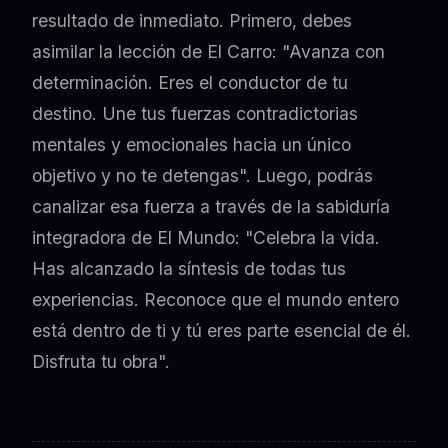
resultado de inmediato. Primero, debes
asimilar la lección de El Carro: "Avanza con
determinación. Eres el conductor de tu
destino. Une tus fuerzas contradictorias
mentales y emocionales hacia un único
objetivo y no te detengas". Luego, podrás
canalizar esa fuerza a través de la sabiduría
integradora de El Mundo: "Celebra la vida.
Has alcanzado la síntesis de todas tus
experiencias. Reconoce que el mundo entero
está dentro de ti y tú eres parte esencial de él.
Disfruta tu obra".