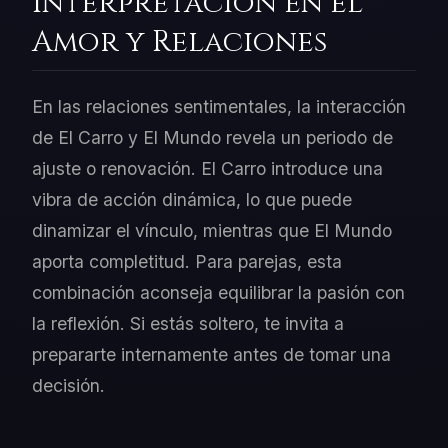
Interpretación en el
Amor y Relaciones
En las relaciones sentimentales, la interacción
de El Carro y El Mundo revela un periodo de
ajuste o renovación. El Carro introduce una
vibra de acción dinámica, lo que puede
dinamizar el vínculo, mientras que El Mundo
aporta completitud. Para parejas, esta
combinación aconseja equilibrar la pasión con
la reflexión. Si estás soltero, te invita a
prepararte internamente antes de tomar una
decisión.