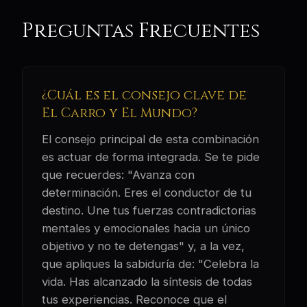
Preguntas Frecuentes
¿Cuál es el consejo clave de
El Carro y El Mundo?
El consejo principal de esta combinación
es actuar de forma integrada. Se te pide
que recuerdes: "Avanza con
determinación. Eres el conductor de tu
destino. Une tus fuerzas contradictorias
mentales y emocionales hacia un único
objetivo y no te detengas" y, a la vez,
que apliques la sabiduría de: "Celebra la
vida. Has alcanzado la síntesis de todas
tus experiencias. Reconoce que el