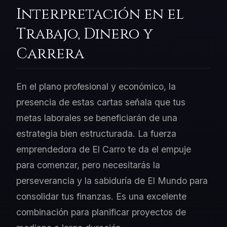
Interpretación en el
Trabajo, Dinero y
Carrera
En el plano profesional y económico, la
presencia de estas cartas señala que tus
metas laborales se beneficiarán de una
estrategia bien estructurada. La fuerza
emprendedora de El Carro te da el empuje
para comenzar, pero necesitarás la
perseverancia y la sabiduría de El Mundo para
consolidar tus finanzas. Es una excelente
combinación para planificar proyectos de