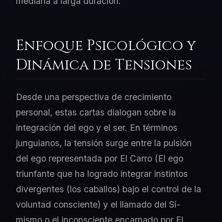
mediana a larga duración.
Enfoque Psicológico y
Dinámica de Tensiones
Desde una perspectiva de crecimiento
personal, estas cartas dialogan sobre la
integración del ego y el ser. En términos
junguianos, la tensión surge entre la pulsión
del ego representada por El Carro (El ego
triunfante que ha logrado integrar instintos
divergentes (los caballos) bajo el control de la
voluntad consciente) y el llamado del Sí-
mismo o el inconsciente encarnado por El