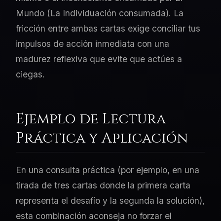
Mundo (La Individuación consumada). La
fricción entre ambas cartas exige conciliar tus
impulsos de acción inmediata con una
madurez reflexiva que evite que actúes a
ciegas.
Ejemplo de Lectura
Práctica y Aplicación
En una consulta práctica (por ejemplo, en una
tirada de tres cartas donde la primera carta
representa el desafío y la segunda la solución),
esta combinación aconseja no forzar el