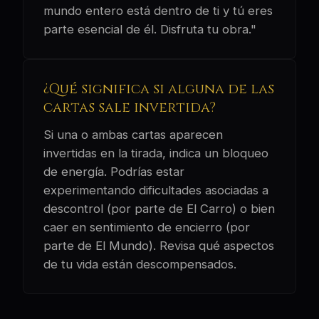
mundo entero está dentro de ti y tú eres
parte esencial de él. Disfruta tu obra."
¿Qué significa si alguna de las
cartas sale invertida?
Si una o ambas cartas aparecen
invertidas en la tirada, indica un bloqueo
de energía. Podrías estar
experimentando dificultades asociadas a
descontrol (por parte de El Carro) o bien
caer en sentimiento de encierro (por
parte de El Mundo). Revisa qué aspectos
de tu vida están descompensados.