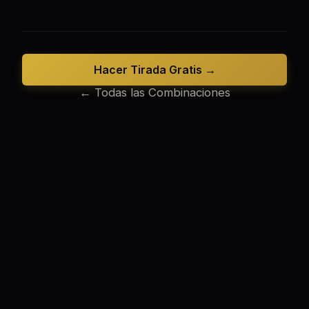
Hacer Tirada Gratis →
← Todas las Combinaciones