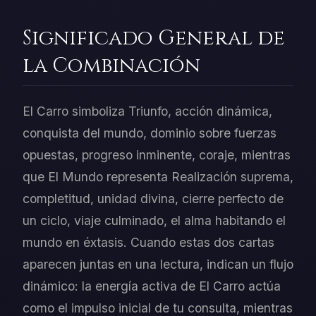
Significado General de
la Combinación
El Carro simboliza Triunfo, acción dinámica,
conquista del mundo, dominio sobre fuerzas
opuestas, progreso inminente, coraje, mientras
que El Mundo representa Realización suprema,
completitud, unidad divina, cierre perfecto de
un ciclo, viaje culminado, el alma habitando el
mundo en éxtasis. Cuando estas dos cartas
aparecen juntas en una lectura, indican un flujo
dinámico: la energía activa de El Carro actúa
como el impulso inicial de tu consulta, mientras