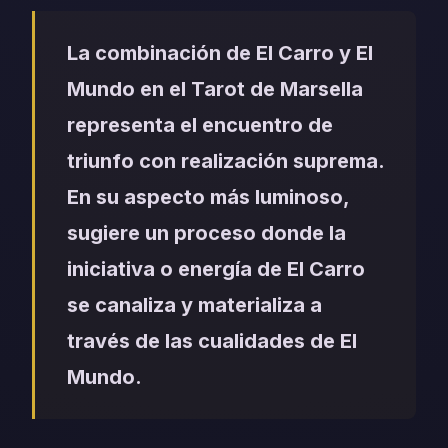
La combinación de El Carro y El
Mundo en el Tarot de Marsella
representa el encuentro de
triunfo con realización suprema.
En su aspecto más luminoso,
sugiere un proceso donde la
iniciativa o energía de El Carro
se canaliza y materializa a
través de las cualidades de El
Mundo.