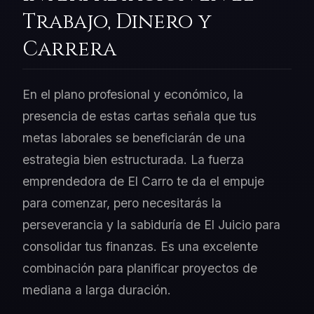
Trabajo, Dinero y
Carrera
En el plano profesional y económico, la
presencia de estas cartas señala que tus
metas laborales se beneficiarán de una
estrategia bien estructurada. La fuerza
emprendedora de El Carro te da el empuje
para comenzar, pero necesitarás la
perseverancia y la sabiduría de El Juicio para
consolidar tus finanzas. Es una excelente
combinación para planificar proyectos de
mediana a larga duración.