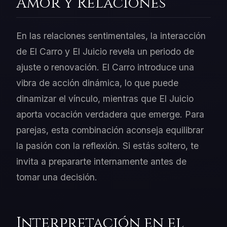
Amor y Relaciones
En las relaciones sentimentales, la interacción
de El Carro y El Juicio revela un periodo de
ajuste o renovación. El Carro introduce una
vibra de acción dinámica, lo que puede
dinamizar el vínculo, mientras que El Juicio
aporta vocación verdadera que emerge. Para
parejas, esta combinación aconseja equilibrar
la pasión con la reflexión. Si estás soltero, te
invita a prepararte internamente antes de
tomar una decisión.
Interpretación en el