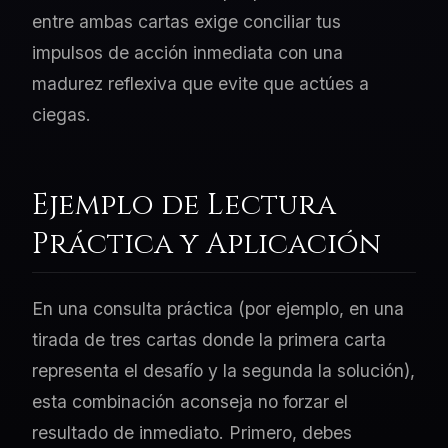
entre ambas cartas exige conciliar tus
impulsos de acción inmediata con una
madurez reflexiva que evite que actúes a
ciegas.
Ejemplo de Lectura
Práctica y Aplicación
En una consulta práctica (por ejemplo, en una
tirada de tres cartas donde la primera carta
representa el desafío y la segunda la solución),
esta combinación aconseja no forzar el
resultado de inmediato. Primero, debes