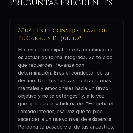
Preguntas Frecuentes
¿Cuál es el consejo clave de
El Carro y El Juicio?
El consejo principal de esta combinación
es actuar de forma integrada. Se te pide
que recuerdes: "Avanza con
determinación. Eres el conductor de tu
destino. Une tus fuerzas contradictorias
mentales y emocionales hacia un único
objetivo y no te detengas" y, a la vez,
que apliques la sabiduría de: "Escucha el
llamado interior, esa voz que te pide
ascender a un nuevo nivel de existencia.
Perdona tu pasado y el de tus ancestros.