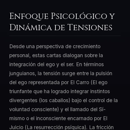
Enfoque Psicológico y
Dinámica de Tensiones
Desde una perspectiva de crecimiento
personal, estas cartas dialogan sobre la
integración del ego y el ser. En términos
junguianos, la tensión surge entre la pulsión
del ego representada por El Carro (El ego
triunfante que ha logrado integrar instintos
divergentes (los caballos) bajo el control de la
voluntad consciente) y el llamado del Sí-
mismo o el inconsciente encarnado por El
Juicio (La resurrección psíquica). La fricción