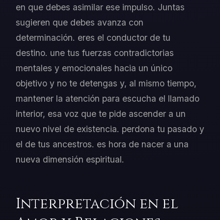
en que debes asimilar ese impulso. Juntas
sugieren que debes avanza con
determinación. eres el conductor de tu
destino. une tus fuerzas contradictorias
mentales y emocionales hacia un único
objetivo y no te detengas y, al mismo tiempo,
mantener la atención para escucha el llamado
interior, esa voz que te pide ascender a un
nuevo nivel de existencia. perdona tu pasado y
el de tus ancestros. es hora de nacer a una
nueva dimensión espiritual.
Interpretación en el