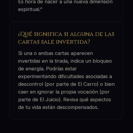
Es hora de nacer a una nueva dimensión
espiritual."
¿Qué significa si alguna de las
cartas sale invertida?
Si una o ambas cartas aparecen
invertidas en la tirada, indica un bloqueo
de energía. Podrías estar
experimentando dificultades asociadas a
descontrol (por parte de El Carro) o bien
caer en ignorar la propia vocación (por
parte de El Juicio). Revisa qué aspectos
de tu vida están descompensados.