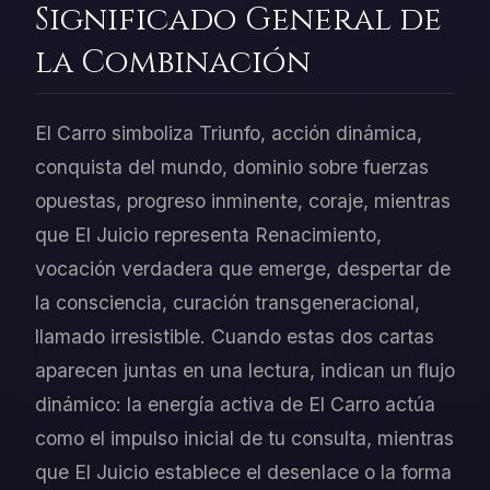
Significado General de
la Combinación
El Carro simboliza Triunfo, acción dinámica,
conquista del mundo, dominio sobre fuerzas
opuestas, progreso inminente, coraje, mientras
que El Juicio representa Renacimiento,
vocación verdadera que emerge, despertar de
la consciencia, curación transgeneracional,
llamado irresistible. Cuando estas dos cartas
aparecen juntas en una lectura, indican un flujo
dinámico: la energía activa de El Carro actúa
como el impulso inicial de tu consulta, mientras
que El Juicio establece el desenlace o la forma