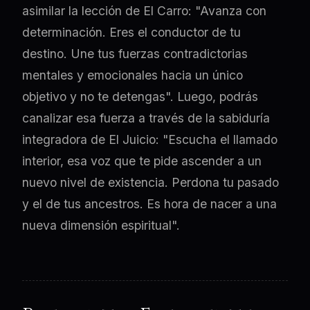
asimilar la lección de El Carro: "Avanza con
determinación. Eres el conductor de tu
destino. Une tus fuerzas contradictorias
mentales y emocionales hacia un único
objetivo y no te detengas". Luego, podrás
canalizar esa fuerza a través de la sabiduría
integradora de El Juicio: "Escucha el llamado
interior, esa voz que te pide ascender a un
nuevo nivel de existencia. Perdona tu pasado
y el de tus ancestros. Es hora de nacer a una
nueva dimensión espiritual".