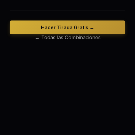
Hacer Tirada Gratis →
← Todas las Combinaciones