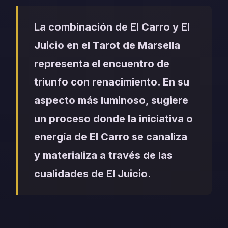
La combinación de El Carro y El
Juicio en el Tarot de Marsella
representa el encuentro de
triunfo con renacimiento. En su
aspecto más luminoso, sugiere
un proceso donde la iniciativa o
energía de El Carro se canaliza
y materializa a través de las
cualidades de El Juicio.