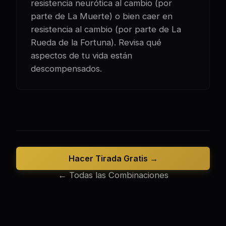
resistencia neurótica al cambio (por
parte de La Muerte) o bien caer en
resistencia al cambio (por parte de La
Rueda de la Fortuna). Revisa qué
aspectos de tu vida están
descompensados.
Hacer Tirada Gratis →
← Todas las Combinaciones