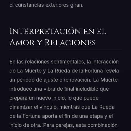
circunstancias exteriores giran.
Interpretación en el
Amor y Relaciones
En las relaciones sentimentales, la interacción
de La Muerte y La Rueda de la Fortuna revela
un periodo de ajuste o renovación. La Muerte
introduce una vibra de final ineludible que
prepara un nuevo inicio, lo que puede
dinamizar el vínculo, mientras que La Rueda
de la Fortuna aporta el fin de una etapa y el
inicio de otra. Para parejas, esta combinación