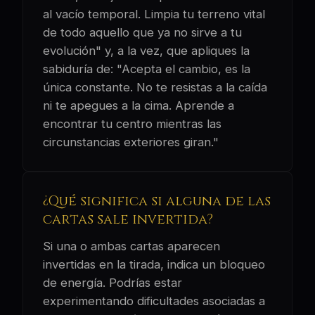
al vacío temporal. Limpia tu terreno vital
de todo aquello que ya no sirve a tu
evolución" y, a la vez, que apliques la
sabiduría de: "Acepta el cambio, es la
única constante. No te resistas a la caída
ni te apegues a la cima. Aprende a
encontrar tu centro mientras las
circunstancias exteriores giran."
¿Qué significa si alguna de las
cartas sale invertida?
Si una o ambas cartas aparecen
invertidas en la tirada, indica un bloqueo
de energía. Podrías estar
experimentando dificultades asociadas a