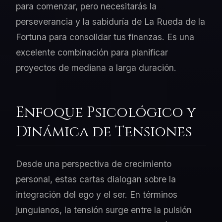
para comenzar, pero necesitarás la
perseverancia y la sabiduría de La Rueda de la
Fortuna para consolidar tus finanzas. Es una
excelente combinación para planificar
proyectos de mediana a larga duración.
Enfoque Psicológico y
Dinámica de Tensiones
Desde una perspectiva de crecimiento
personal, estas cartas dialogan sobre la
integración del ego y el ser. En términos
junguianos, la tensión surge entre la pulsión