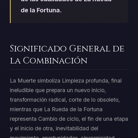
de la Fortuna.
Significado General de
la Combinación
La Muerte simboliza Limpieza profunda, final
ineludible que prepara un nuevo inicio,
transformación radical, corte de lo obsoleto,
mientras que La Rueda de la Fortuna
representa Cambio de ciclo, el fin de una etapa
y el inicio de otra, inevitabilidad del
movimiento, oportunidades, sincronicidad.