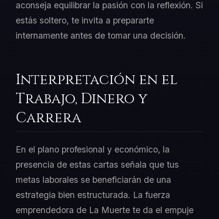
aconseja equilibrar la pasión con la reflexión. Si
estás soltero, te invita a prepararte
internamente antes de tomar una decisión.
Interpretación en el
Trabajo, Dinero y
Carrera
En el plano profesional y económico, la
presencia de estas cartas señala que tus
metas laborales se beneficiarán de una
estrategia bien estructurada. La fuerza
emprendedora de La Muerte te da el empuje