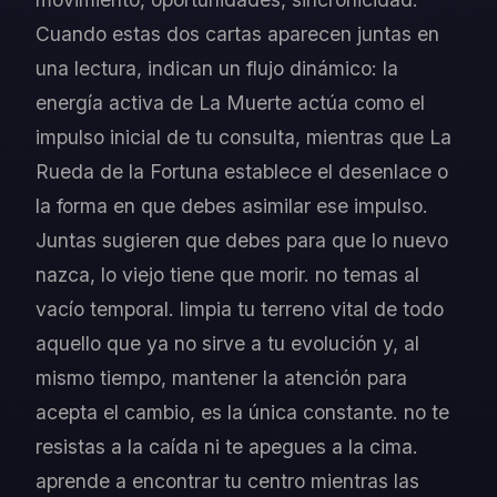
Cuando estas dos cartas aparecen juntas en
una lectura, indican un flujo dinámico: la
energía activa de La Muerte actúa como el
impulso inicial de tu consulta, mientras que La
Rueda de la Fortuna establece el desenlace o
la forma en que debes asimilar ese impulso.
Juntas sugieren que debes para que lo nuevo
nazca, lo viejo tiene que morir. no temas al
vacío temporal. limpia tu terreno vital de todo
aquello que ya no sirve a tu evolución y, al
mismo tiempo, mantener la atención para
acepta el cambio, es la única constante. no te
resistas a la caída ni te apegues a la cima.
aprende a encontrar tu centro mientras las