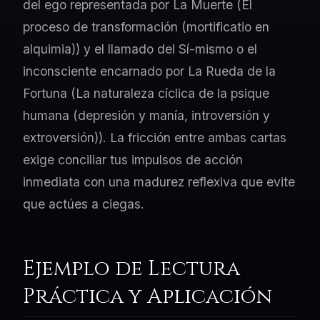
del ego representada por La Muerte (El
proceso de transformación (mortificatio en
alquimia)) y el llamado del Sí-mismo o el
inconsciente encarnado por La Rueda de la
Fortuna (La naturaleza cíclica de la psique
humana (depresión y manía, introversión y
extroversión)). La fricción entre ambas cartas
exige conciliar tus impulsos de acción
inmediata con una madurez reflexiva que evite
que actúes a ciegas.
Ejemplo de Lectura
Práctica y Aplicación