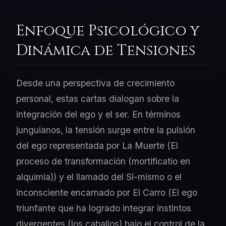
Enfoque Psicológico y
Dinámica de Tensiones
Desde una perspectiva de crecimiento
personal, estas cartas dialogan sobre la
integración del ego y el ser. En términos
junguianos, la tensión surge entre la pulsión
del ego representada por La Muerte (El
proceso de transformación (mortificatio en
alquimia)) y el llamado del Sí-mismo o el
inconsciente encarnado por El Carro (El ego
triunfante que ha logrado integrar instintos
divergentes (los caballos) bajo el control de la