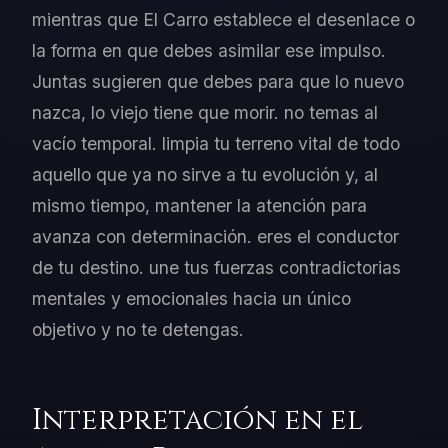
mientras que El Carro establece el desenlace o
la forma en que debes asimilar ese impulso.
Juntas sugieren que debes para que lo nuevo
nazca, lo viejo tiene que morir. no temas al
vacío temporal. limpia tu terreno vital de todo
aquello que ya no sirve a tu evolución y, al
mismo tiempo, mantener la atención para
avanza con determinación. eres el conductor
de tu destino. une tus fuerzas contradictorias
mentales y emocionales hacia un único
objetivo y no te detengas.
Interpretación en el