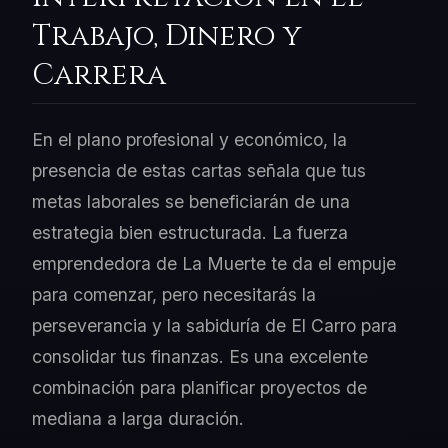
Trabajo, Dinero y
Carrera
En el plano profesional y económico, la
presencia de estas cartas señala que tus
metas laborales se beneficiarán de una
estrategia bien estructurada. La fuerza
emprendedora de La Muerte te da el empuje
para comenzar, pero necesitarás la
perseverancia y la sabiduría de El Carro para
consolidar tus finanzas. Es una excelente
combinación para planificar proyectos de
mediana a larga duración.