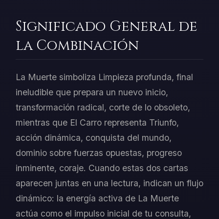
Significado General de
la Combinación
La Muerte simboliza Limpieza profunda, final
ineludible que prepara un nuevo inicio,
transformación radical, corte de lo obsoleto,
mientras que El Carro representa Triunfo,
acción dinámica, conquista del mundo,
dominio sobre fuerzas opuestas, progreso
inminente, coraje. Cuando estas dos cartas
aparecen juntas en una lectura, indican un flujo
dinámico: la energía activa de La Muerte
actúa como el impulso inicial de tu consulta,