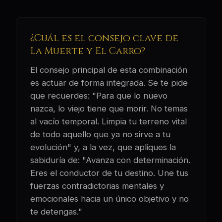
¿Cuál es el consejo clave de
La Muerte y El Carro?
El consejo principal de esta combinación
es actuar de forma integrada. Se te pide
que recuerdes: "Para que lo nuevo
nazca, lo viejo tiene que morir. No temas
al vacío temporal. Limpia tu terreno vital
de todo aquello que ya no sirve a tu
evolución" y, a la vez, que apliques la
sabiduría de: "Avanza con determinación.
Eres el conductor de tu destino. Une tus
fuerzas contradictorias mentales y
emocionales hacia un único objetivo y no
te detengas."