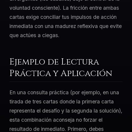
voluntad consciente). La fricción entre ambas
cartas exige conciliar tus impulsos de acción
inmediata con una madurez reflexiva que evite
que actúes a ciegas.
Ejemplo de Lectura
Práctica y Aplicación
En una consulta práctica (por ejemplo, en una
tirada de tres cartas donde la primera carta
representa el desafío y la segunda la solución),
esta combinación aconseja no forzar el
resultado de inmediato. Primero, debes