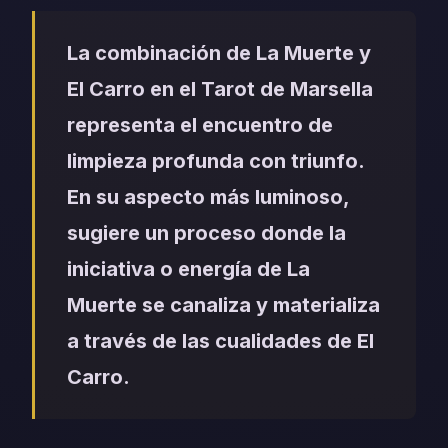
La combinación de La Muerte y
El Carro en el Tarot de Marsella
representa el encuentro de
limpieza profunda con triunfo.
En su aspecto más luminoso,
sugiere un proceso donde la
iniciativa o energía de La
Muerte se canaliza y materializa
a través de las cualidades de El
Carro.