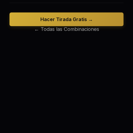
Hacer Tirada Gratis →
← Todas las Combinaciones