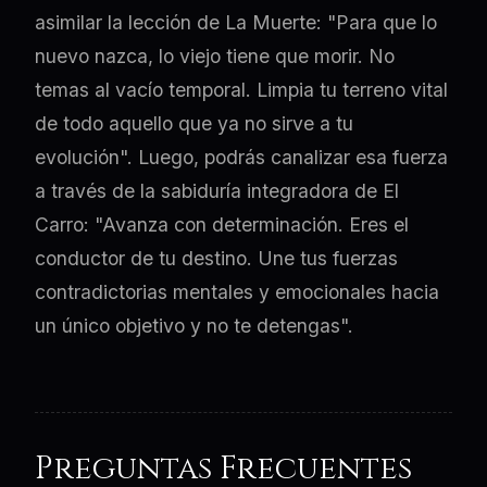
asimilar la lección de La Muerte: "Para que lo
nuevo nazca, lo viejo tiene que morir. No
temas al vacío temporal. Limpia tu terreno vital
de todo aquello que ya no sirve a tu
evolución". Luego, podrás canalizar esa fuerza
a través de la sabiduría integradora de El
Carro: "Avanza con determinación. Eres el
conductor de tu destino. Une tus fuerzas
contradictorias mentales y emocionales hacia
un único objetivo y no te detengas".
Preguntas Frecuentes