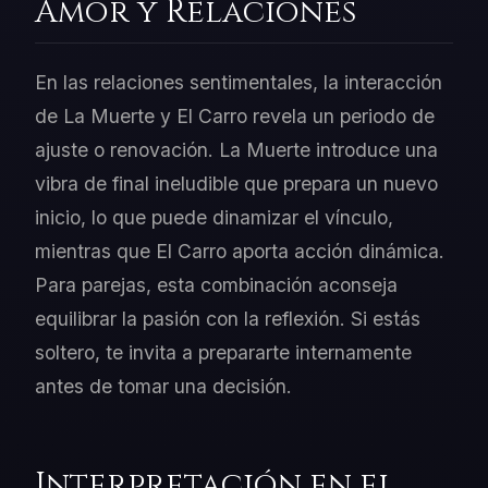
Amor y Relaciones
En las relaciones sentimentales, la interacción
de La Muerte y El Carro revela un periodo de
ajuste o renovación. La Muerte introduce una
vibra de final ineludible que prepara un nuevo
inicio, lo que puede dinamizar el vínculo,
mientras que El Carro aporta acción dinámica.
Para parejas, esta combinación aconseja
equilibrar la pasión con la reflexión. Si estás
soltero, te invita a prepararte internamente
antes de tomar una decisión.
Interpretación en el