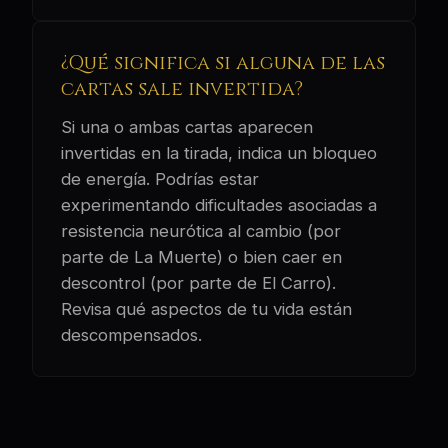
¿Qué significa si alguna de las
cartas sale invertida?
Si una o ambas cartas aparecen
invertidas en la tirada, indica un bloqueo
de energía. Podrías estar
experimentando dificultades asociadas a
resistencia neurótica al cambio (por
parte de La Muerte) o bien caer en
descontrol (por parte de El Carro).
Revisa qué aspectos de tu vida están
descompensados.